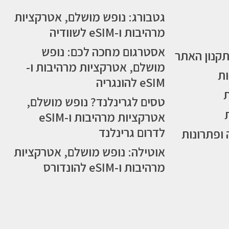
גטבורג: נופש מושלם, אטרקציות
מרהיבות ו-eSIM לשוודיה
אסטרגום מחכה לכם: נופש
תקנון האתר
מושלם, אטרקציות מרהיבות ו-
ות
eSIM להונגריה
טסים לגרינלנד? נופש מושלם,
אטרקציות מרהיבות ו-eSIM
לדרום גרינלנד
 ופתרונות
אוטילה: נופש מושלם, אטרקציות
מרהיבות ו-eSIM להונדורס