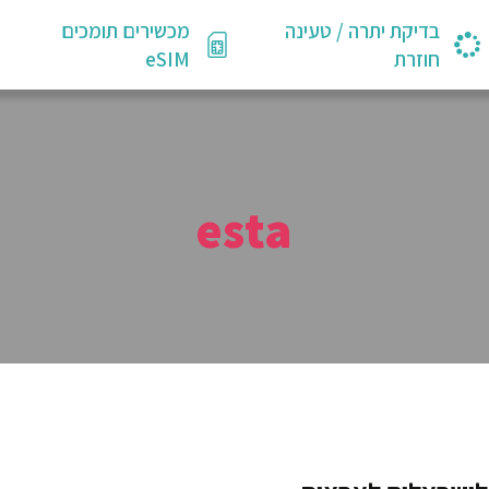
בדיקת יתרה / טעינה
מכשירים תומכים
חוזרת
eSIM
esta