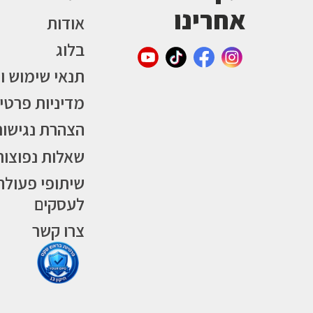
אחרינו
אודות
בלוג
תנאי שימוש ו
מדיניות פרטי
הצהרת נגישות
שאלות נפוצות
שיתופי פעולה
לעסקים
צרו קשר