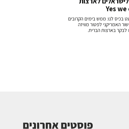
 לישראלים לארצות
ט בכיס לנו: ממש בימים הקרובים
ור האמריקני לפטור מוויזה
 לבקר בארצות הברית.
פוסטים אחרונים