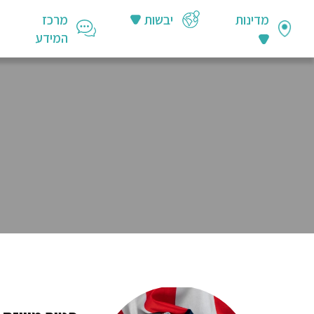
מדינות
יבשות
מרכז
המידע