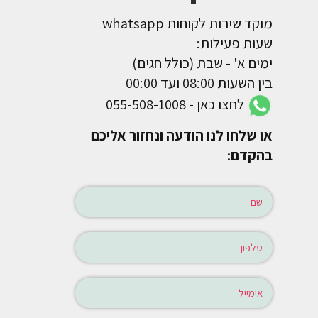
מוקד שירות לקוחות whatsapp
שעות פעילות:
ימים א' - שבת (כולל חגים)
בין השעות 08:00 ועד 00:00
לחצו כאן - 055-508-1008
או שלחו לנו הודעה ונחזור אליכם
בהקדם: