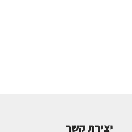
יצירת קשר