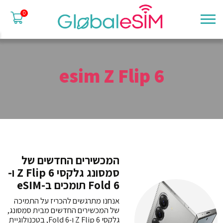
0
esim Z Flip 6
המכשירים החדשים של
סמסונג גלקסי Z Flip 6 ו-
Fold 6 תומכים ב-eSIM
אנחנו מתרגשים להכריז על התמיכה
של המכשירים החדשים מבית סמסונג,
גלקסי Z Flip 6 ו-Fold 6, בטכנולוגיית