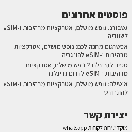
פוסטים אחרונים
גטבורג: נופש מושלם, אטרקציות מרהיבות ו-eSIM
לשוודיה
אסטרגום מחכה לכם: נופש מושלם, אטרקציות
מרהיבות ו-eSIM להונגריה
טסים לגרינלנד? נופש מושלם, אטרקציות
מרהיבות ו-eSIM לדרום גרינלנד
אוטילה: נופש מושלם, אטרקציות מרהיבות ו-eSIM
להונדורס
יצירת קשר
מוקד שירות לקוחות whatsapp