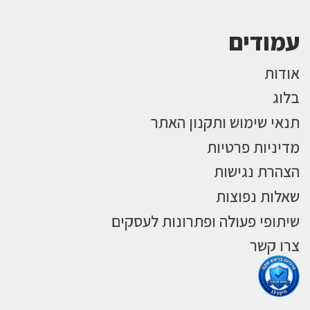
עמודים
אודות
בלוג
תנאי שימוש ותקנון האתר
מדיניות פרטיות
הצהרת נגישות
שאלות נפוצות
שיתופי פעולה ופתרונות לעסקים
צרו קשר