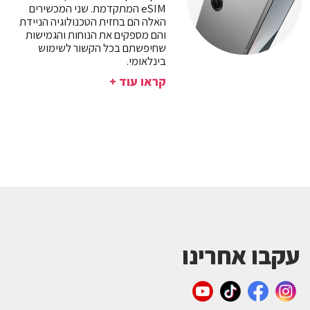
eSIM המתקדמת. שני המכשירים
האלה הם בחזית הטכנולוגיה הניידת
והם מספקים את הנוחות והגמישות
שחיפשתם בכל הקשור לשימוש
בינלאומי.
קראו עוד +
עקבו אחרינו