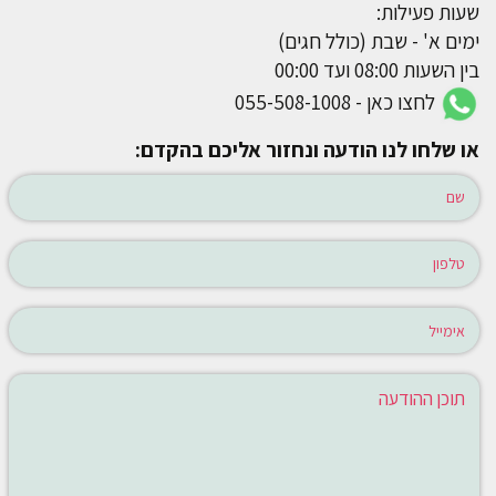
שעות פעילות:
ימים א' - שבת (כולל חגים)
בין השעות 08:00 ועד 00:00
לחצו כאן - 055-508-1008
או שלחו לנו הודעה ונחזור אליכם בהקדם: