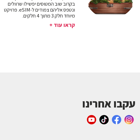
בקרוב שוב המטוסים יפשילו שרוולים
ונטפס אליהם צמודים ל-eSIM. פרויקט
מיוחד חלק 3 מתוך 4 חלקים.
קראו עוד +
עקבו אחרינו