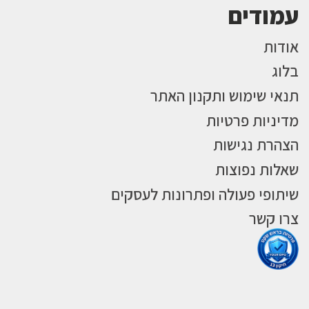
עמודים
אודות
בלוג
תנאי שימוש ותקנון האתר
מדיניות פרטיות
הצהרת נגישות
שאלות נפוצות
שיתופי פעולה ופתרונות לעסקים
צרו קשר