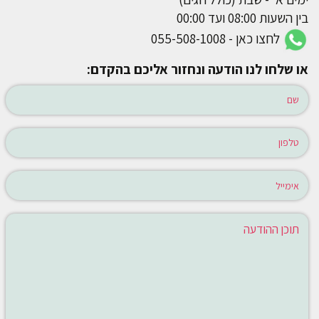
בין השעות 08:00 ועד 00:00
לחצו כאן - 055-508-1008
או שלחו לנו הודעה ונחזור אליכם בהקדם: