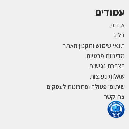
עמודים
אודות
בלוג
תנאי שימוש ותקנון האתר
מדיניות פרטיות
הצהרת נגישות
שאלות נפוצות
שיתופי פעולה ופתרונות לעסקים
צרו קשר