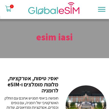
0
esim iasi
יאסי: טיסות, אטרקציות,
מלונות מומלצים ו-eSIM
לרומניה
חופשה ביאסי תפגיש אתכם עם החלק
האטרקטיבי של רומניה, עם נופים
וכפרים, אטרקציות ומוזיאונים, שדות