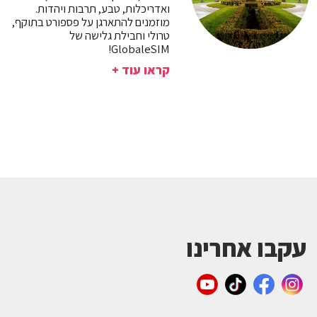
ואדריכלות, טבע, תרבות ויהדות.
מוזמנים להתארגן על פספורט בתוקף,
טרולי וחבילת גלישה של
GlobaleSIM!
קראו עוד +
עקבו אחרינו