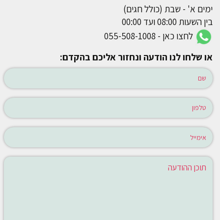
ימים א' - שבת (כולל חגים)
בין השעות 08:00 ועד 00:00
לחצו כאן - 055-508-1008
או שלחו לנו הודעה ונחזור אליכם בהקדם: