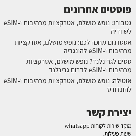
פוסטים אחרונים
גטבורג: נופש מושלם, אטרקציות מרהיבות ו-eSIM
לשוודיה
אסטרגום מחכה לכם: נופש מושלם, אטרקציות
מרהיבות ו-eSIM להונגריה
טסים לגרינלנד? נופש מושלם, אטרקציות
מרהיבות ו-eSIM לדרום גרינלנד
אוטילה: נופש מושלם, אטרקציות מרהיבות ו-eSIM
להונדורס
יצירת קשר
מוקד שירות לקוחות whatsapp
שעות פעילות: