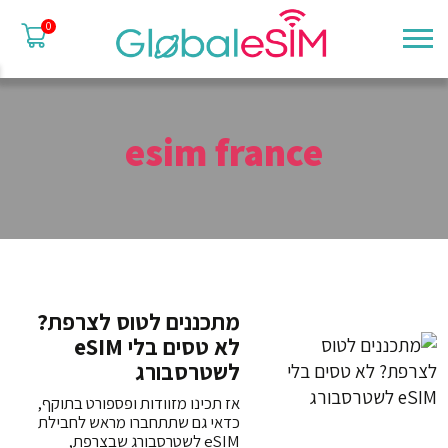
0
esim france
מתכננים לטוס לצרפת?
לא טסים בלי eSIM
לשטרסבורג
אז תכינו מזוודות ופספורט בתוקף,
כדאי גם שתתחברו מראש לחבילת
eSIM לשטרסבורג שבצרפת,