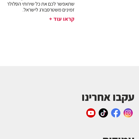
שתאפשר לכם את כל שירותי הסלולר
זמינים משטרסבורג לישראל.
קראו עוד +
עקבו אחרינו