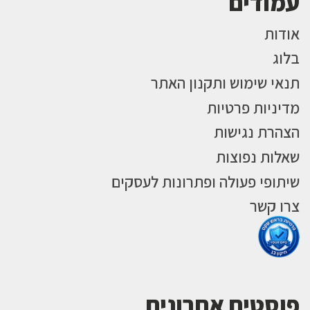
עמודים
אודות
בלוג
תנאי שימוש ותקנון האתר
מדיניות פרטיות
הצהרת נגישות
שאלות נפוצות
שיתופי פעולה ופתרונות לעסקים
צרו קשר
פוסטים אחרונים