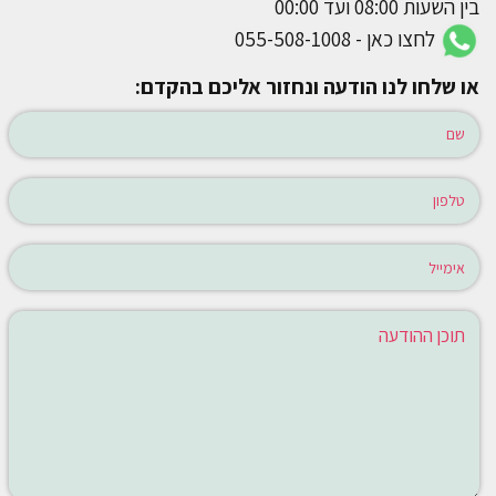
בין השעות 08:00 ועד 00:00
לחצו כאן - 055-508-1008
או שלחו לנו הודעה ונחזור אליכם בהקדם: