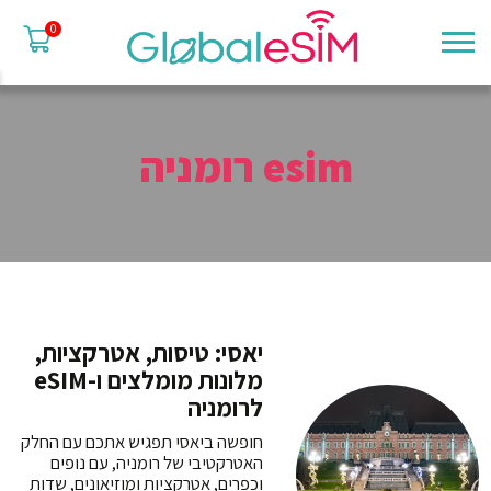
0
esim רומניה
יאסי: טיסות, אטרקציות,
מלונות מומלצים ו-eSIM
לרומניה
חופשה ביאסי תפגיש אתכם עם החלק
האטרקטיבי של רומניה, עם נופים
וכפרים, אטרקציות ומוזיאונים, שדות