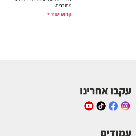
מחוברים.
קראו עוד +
עקבו אחרינו
עמודים