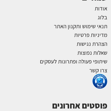
אודות
בלוג
תנאי שימוש ותקנון האתר
מדיניות פרטיות
הצהרת נגישות
שאלות נפוצות
שיתופי פעולה ופתרונות לעסקים
צרו קשר
פוסטים אחרונים