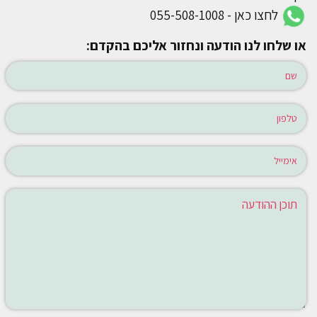
לחצו כאן - 055-508-1008
או שלחו לנו הודעה ונחזור אליכם בהקדם: