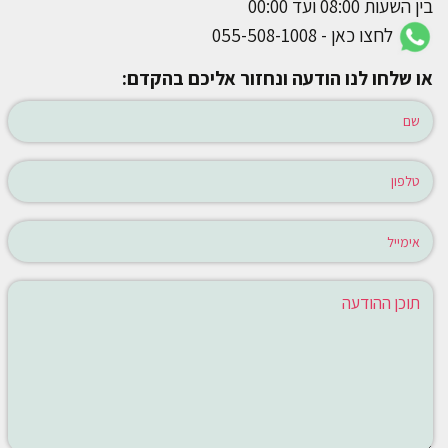
בין השעות 08:00 ועד 00:00
לחצו כאן - 055-508-1008
או שלחו לנו הודעה ונחזור אליכם בהקדם: