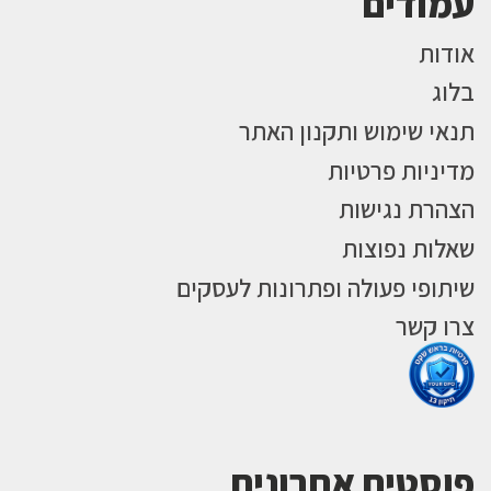
עמודים
אודות
בלוג
תנאי שימוש ותקנון האתר
מדיניות פרטיות
הצהרת נגישות
שאלות נפוצות
שיתופי פעולה ופתרונות לעסקים
צרו קשר
פוסטים אחרונים