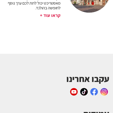
מאסטריכט יכול לתת לכם ערך נוסף
לחופשה בהולנד.
קראו עוד +
עקבו אחרינו