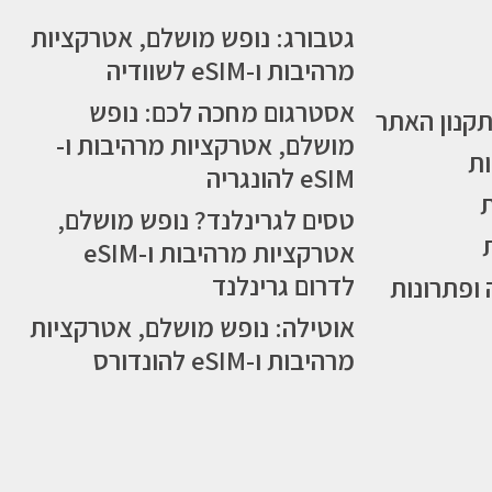
גטבורג: נופש מושלם, אטרקציות
מרהיבות ו-eSIM לשוודיה
אסטרגום מחכה לכם: נופש
תקנון האתר
מושלם, אטרקציות מרהיבות ו-
ות
eSIM להונגריה
טסים לגרינלנד? נופש מושלם,
אטרקציות מרהיבות ו-eSIM
לדרום גרינלנד
 ופתרונות
אוטילה: נופש מושלם, אטרקציות
מרהיבות ו-eSIM להונדורס