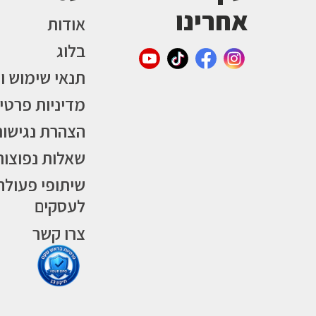
אחרינו
אודות
בלוג
תנאי שימוש ו
מדיניות פרטי
הצהרת נגישות
שאלות נפוצות
שיתופי פעולה
לעסקים
צרו קשר