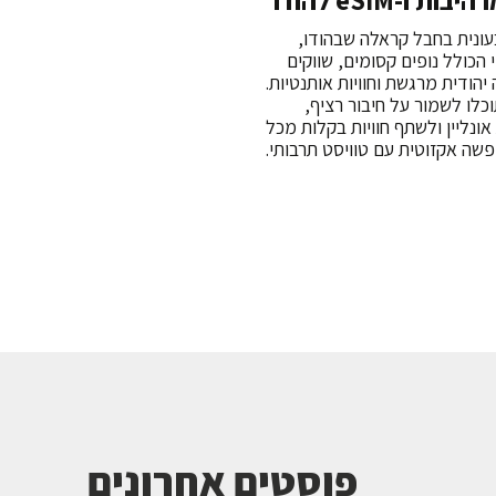
 ו-eSIM להודו
בעונית בחבל קראלה שבהודו,
 הכולל נופים קסומים, שווקים
יהודית מרגשת וחוויות אותנטיות.
עודי תוכלו לשמור על חיבור רציף,
אונליין ולשתף חוויות בקלות מכל
שה אקזוטית עם טוויסט תרבותי.
פוסטים אחרונים