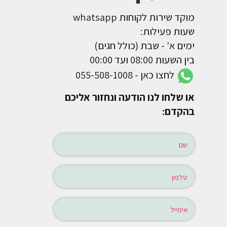
מוקד שירות לקוחות whatsapp
שעות פעילות:
ימים א' - שבת (כולל חגים)
בין השעות 08:00 ועד 00:00
לחצו כאן - 055-508-1008
או שלחו לנו הודעה ונחזור אליכם
בהקדם: