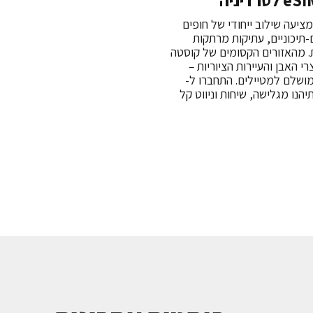
ציעה שילוב ייחודי של חופים
-תיכוניים, עתיקות מרתקות
. מהאזורים הקסומים של קוסטה
 האבן והעיירות הציוריות –
מושלם למטיילים. התחברו ל-
 ותיהנו מגלישה, שיחות וניווט קל