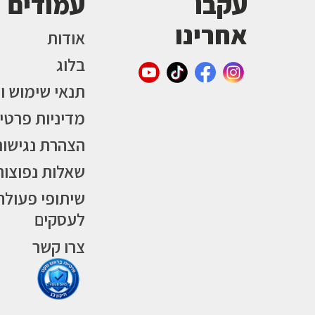
עקבו
עמודים
אחרינו
אודות
בלוג
תנאי שימוש ו
מדיניות פרטי
הצהרת נגישות
שאלות נפוצות
שיתופי פעולה
לעסקים
צרו קשר