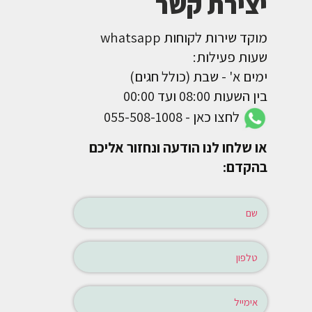
יצירת קשר
מוקד שירות לקוחות whatsapp
שעות פעילות:
ימים א' - שבת (כולל חגים)
בין השעות 08:00 ועד 00:00
לחצו כאן - 055-508-1008
או שלחו לנו הודעה ונחזור אליכם
בהקדם: