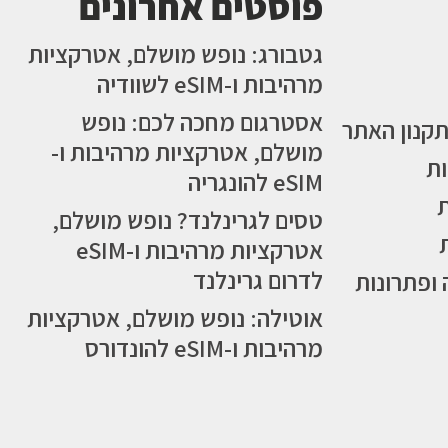
פוסטים אחרונים
גטבורג: נופש מושלם, אטרקציות
מרהיבות ו-eSIM לשוודיה
אסטרגום מחכה לכם: נופש
תקנון האתר
מושלם, אטרקציות מרהיבות ו-
ות
eSIM להונגריה
טסים לגרינלנד? נופש מושלם,
אטרקציות מרהיבות ו-eSIM
לדרום גרינלנד
 ופתרונות
אוטילה: נופש מושלם, אטרקציות
מרהיבות ו-eSIM להונדורס