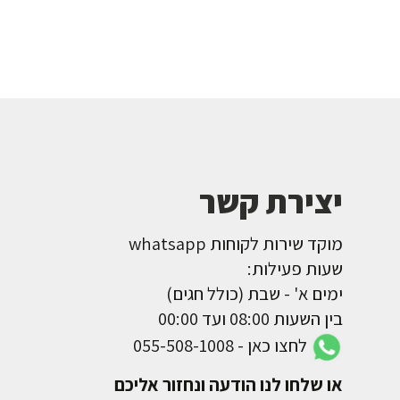
יצירת קשר
מוקד שירות לקוחות whatsapp
שעות פעילות:
ימים א' - שבת (כולל חגים)
בין השעות 08:00 ועד 00:00
לחצו כאן - 055-508-1008
או שלחו לנו הודעה ונחזור אליכם