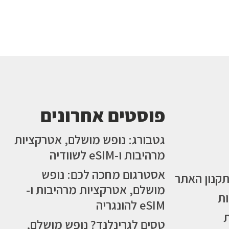
פוסטים אחרונים
גטבורג: נופש מושלם, אטרקציות
מרהיבות ו-eSIM לשוודיה
אסטרגום מחכה לכם: נופש
תקנון האתר
מושלם, אטרקציות מרהיבות ו-
ות
eSIM להונגריה
טסים לגרינלנד? נופש מושלם,