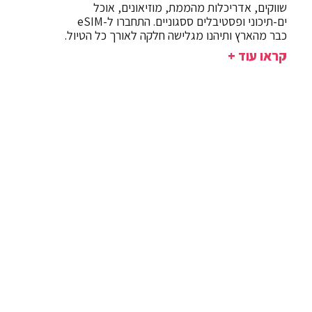
שווקים, אדריכלות מהממת, מוזיאונים, אוכל
ים-תיכוני ופסטיבלים ססגוניים. התחברו ל-eSIM
כבר מהארץ ותיהנו מגלישה חלקה לאורך כל הטיול.
קראו עוד +