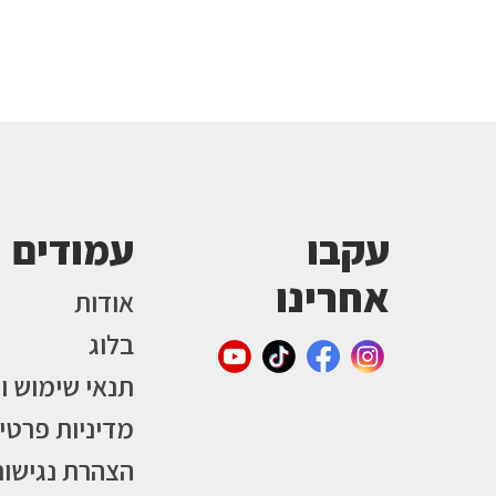
עקבו
עמודים
אחרינו
אודות
בלוג
תנאי שימוש ו
מדיניות פרטי
הצהרת נגישות