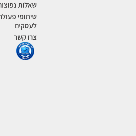
שאלות נפוצות
שיתופי פעולה
לעסקים
צרו קשר