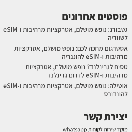
פוסטים אחרונים
גטבורג: נופש מושלם, אטרקציות מרהיבות ו-eSIM
לשוודיה
אסטרגום מחכה לכם: נופש מושלם, אטרקציות
מרהיבות ו-eSIM להונגריה
טסים לגרינלנד? נופש מושלם, אטרקציות
מרהיבות ו-eSIM לדרום גרינלנד
אוטילה: נופש מושלם, אטרקציות מרהיבות ו-eSIM
להונדורס
יצירת קשר
מוקד שירות לקוחות whatsapp