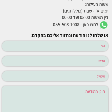
שעות פעילות:
ימים א' - שבת (כולל חגים)
בין השעות 08:00 ועד 00:00
לחצו כאן - 055-508-1008
או שלחו לנו הודעה ונחזור אליכם בהקדם: