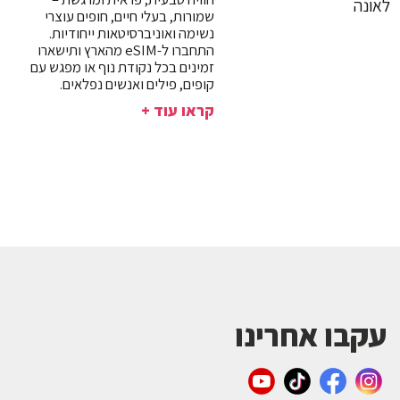
שמורות, בעלי חיים, חופים עוצרי
נשימה ואוניברסיטאות ייחודיות.
התחברו ל-eSIM מהארץ ותישארו
זמינים בכל נקודת נוף או מפגש עם
קופים, פילים ואנשים נפלאים.
קראו עוד +
עקבו אחרינו