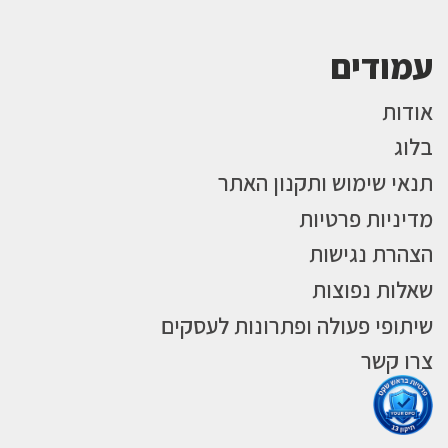
עמודים
אודות
בלוג
תנאי שימוש ותקנון האתר
מדיניות פרטיות
הצהרת נגישות
שאלות נפוצות
שיתופי פעולה ופתרונות לעסקים
צרו קשר