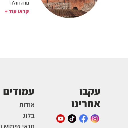
נוחה וזולה.
קראו עוד +
עקבו
עמודים
אחרינו
אודות
בלוג
תנאי שימוש ו