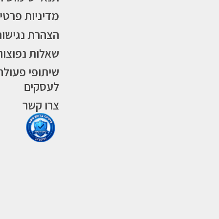
מדיניות פרטי
הצהרת נגישות
שאלות נפוצות
שיתופי פעולה
לעסקים
צרו קשר