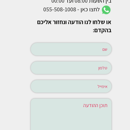
בין השעות 08:00 ועד 00:00
לחצו כאן - 055-508-1008
או שלחו לנו הודעה ונחזור אליכם
בהקדם: