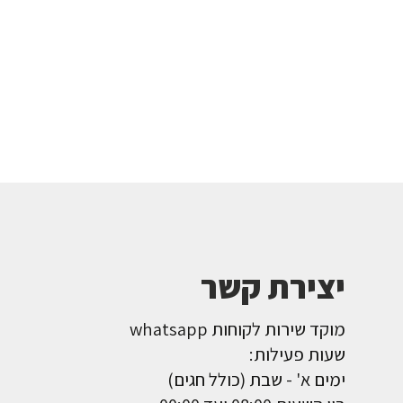
יצירת קשר
מוקד שירות לקוחות whatsapp
שעות פעילות:
ימים א' - שבת (כולל חגים)