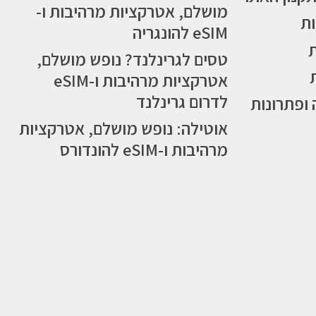
מושלם, אטרקציות מרהיבות ו-
ות
eSIM להונגריה
טסים לגרינלנד? נופש מושלם,
אטרקציות מרהיבות ו-eSIM
לדרום גרינלנד
 ופתרונות
אוטילה: נופש מושלם, אטרקציות
מרהיבות ו-eSIM להונדורס