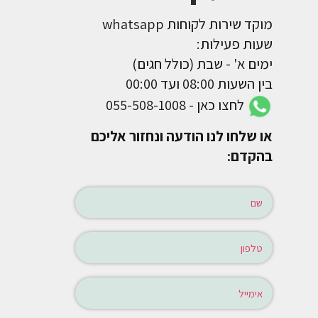
מוקד שירות לקוחות whatsapp
שעות פעילות:
ימים א' - שבת (כולל חגים)
בין השעות 08:00 ועד 00:00
לחצו כאן - 055-508-1008
או שלחו לנו הודעה ונחזור אליכם
בהקדם: