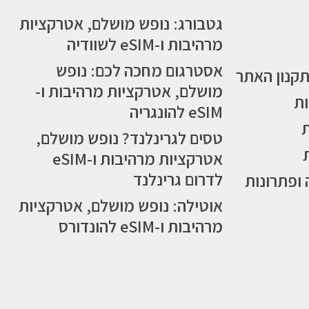
גטבורג: נופש מושלם, אטרקציות
מרהיבות ו-eSIM לשוודיה
אסטרגום מחכה לכם: נופש
תקנון האתר
מושלם, אטרקציות מרהיבות ו-
ות
eSIM להונגריה
טסים לגרינלנד? נופש מושלם,
אטרקציות מרהיבות ו-eSIM
לדרום גרינלנד
 ופתרונות
אוטילה: נופש מושלם, אטרקציות
מרהיבות ו-eSIM להונדורס