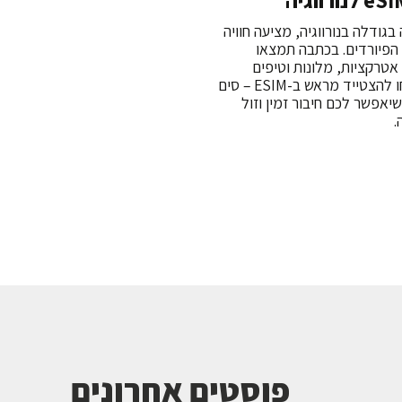
 בגודלה בנורווגיה, מציעה חוויה
הפיורדים. בכתבה תמצאו
אטרקציות, מלונות וטיפים
חשובים. אל תשכחו להצטייד מראש ב-ESIM – סים
 שיאפשר לכם חיבור זמין וזול
.
פוסטים אחרונים