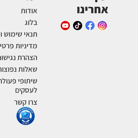
אחרינו
אודות
בלוג
תנאי שימוש ו
מדיניות פרטי
הצהרת נגישות
שאלות נפוצות
שיתופי פעולה
לעסקים
צרו קשר