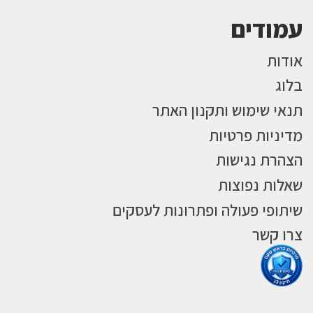
עמודים
אודות
בלוג
תנאי שימוש ותקנון האתר
מדיניות פרטיות
הצהרת נגישות
שאלות נפוצות
שיתופי פעולה ופתרונות לעסקים
צרו קשר