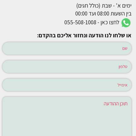
ימים א' - שבת (כולל חגים)
בין השעות 08:00 ועד 00:00
לחצו כאן - 055-508-1008
או שלחו לנו הודעה ונחזור אליכם בהקדם: