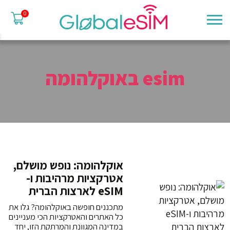
0
esim באוקלהומה
אוקלהומה: נופש מושלם,
אטרקציות מרהיבות ו-
eSIM לארצות הברית
מתכננים חופשה באוקלהומה? גלו את
כל האתרים והאטרקציות הכי מעניינים
במדינה המגוונת והמרתקת הזו, יחד