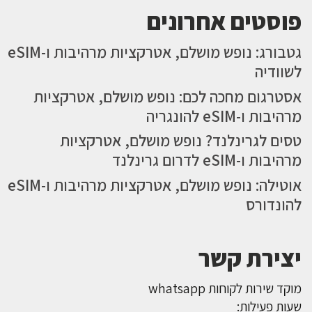
פוסטים אחרונים
גטבורג: נופש מושלם, אטרקציות מרהיבות ו-eSIM
לשוודיה
אסטרגום מחכה לכם: נופש מושלם, אטרקציות
מרהיבות ו-eSIM להונגריה
טסים לגרינלנד? נופש מושלם, אטרקציות
מרהיבות ו-eSIM לדרום גרינלנד
אוטילה: נופש מושלם, אטרקציות מרהיבות ו-eSIM
להונדורס
יצירת קשר
מוקד שירות לקוחות whatsapp
שעות פעילות: