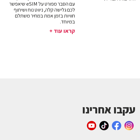
עם הסבר מפורט על eSIM שיאפשר
לכם גלישה קלה, ניווט נוח ושיתוף
חוויות בזמן אמת במחיר משתלם
במיוחד.
קראו עוד +
עקבו אחרינו