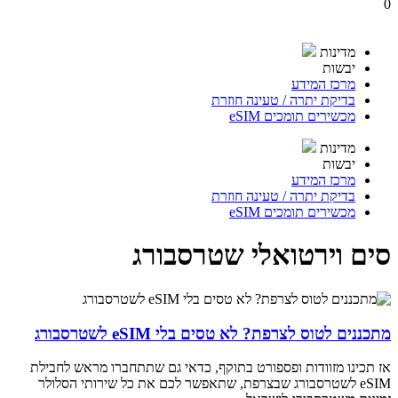
0
מדינות
יבשות
מרכז המידע
בדיקת יתרה / טעינה חוזרת
מכשירים תומכים eSIM
מדינות
יבשות
מרכז המידע
בדיקת יתרה / טעינה חוזרת
מכשירים תומכים eSIM
סים וירטואלי שטרסבורג
מתכננים לטוס לצרפת? לא טסים בלי eSIM לשטרסבורג
אז תכינו מזוודות ופספורט בתוקף, כדאי גם שתתחברו מראש לחבילת
eSIM לשטרסבורג שבצרפת, שתאפשר לכם את כל שירותי הסלולר