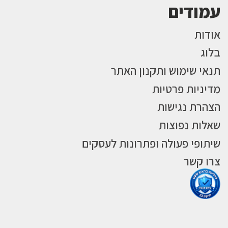
עמודים
אודות
בלוג
תנאי שימוש ותקנון האתר
מדיניות פרטיות
הצהרת נגישות
שאלות נפוצות
שיתופי פעולה ופתרונות לעסקים
צרו קשר