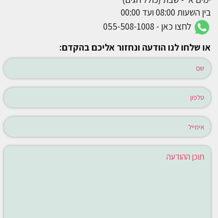
בין השעות 08:00 ועד 00:00
לחצו כאן - 055-508-1008
או שלחו לנו הודעה ונחזור אליכם בהקדם: