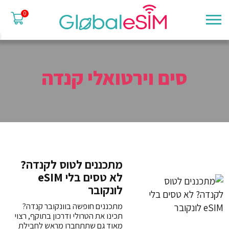
0
סים וירטואלי קנדה
מתכננים לטוס לקנדה?
לא טסים בלי eSIM
לונקובר
מתכננים חופשה בוונקובר קנדה?
תכינו את הטרולי ודרכון בתוקף, רצוי
מאוד גם שתתחברו מראש לחבילת