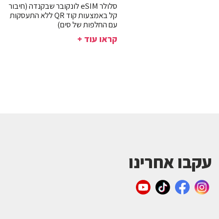
סלולר eSIM לונקובר שבקנדה (חיבור
קל באמצעות קוד QR ללא התעסקות
עם החלפות של סים)
קראו עוד +
עקבו אחרינו