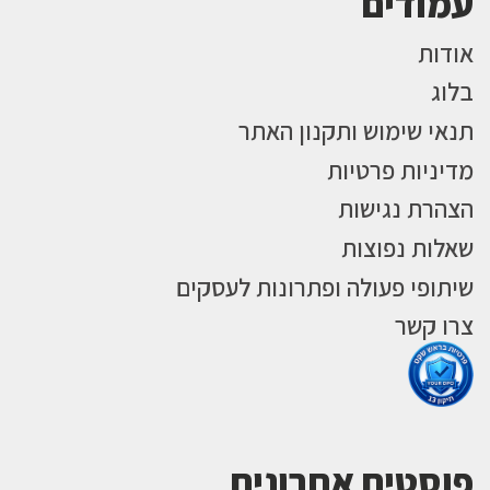
עמודים
אודות
בלוג
תנאי שימוש ותקנון האתר
מדיניות פרטיות
הצהרת נגישות
שאלות נפוצות
שיתופי פעולה ופתרונות לעסקים
צרו קשר
פוסטים אחרונים