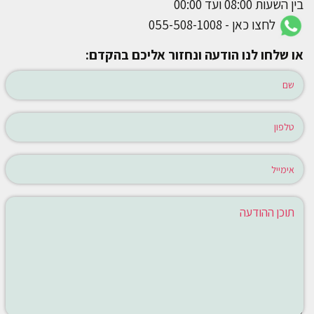
בין השעות 08:00 ועד 00:00
לחצו כאן - 055-508-1008
או שלחו לנו הודעה ונחזור אליכם בהקדם: