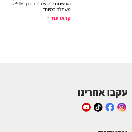
ואפשרות לגלוש בנייד דרך eSIM
משתלם במיוחד.
קראו עוד +
עקבו אחרינו