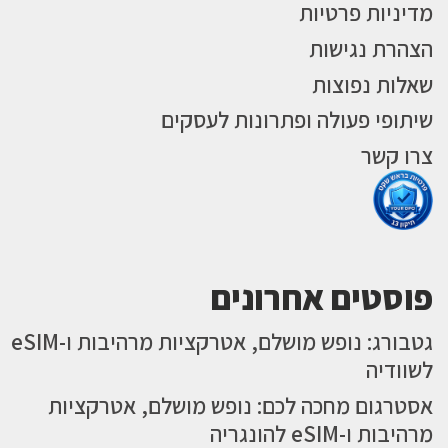
מדיניות פרטיות
הצהרת נגישות
שאלות נפוצות
שיתופי פעולה ופתרונות לעסקים
צרו קשר
פוסטים אחרונים
גטבורג: נופש מושלם, אטרקציות מרהיבות ו-eSIM
לשוודיה
אסטרגום מחכה לכם: נופש מושלם, אטרקציות
מרהיבות ו-eSIM להונגריה