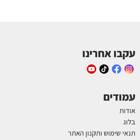
עקבו אחרינו
עמודים
אודות
בלוג
תנאי שימוש ותקנון האתר