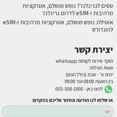
טסים לגרינלנד? נופש מושלם, אטרקציות
מרהיבות ו-eSIM לדרום גרינלנד
אוטילה: נופש מושלם, אטרקציות מרהיבות ו-eSIM
להונדורס
יצירת קשר
מוקד שירות לקוחות whatsapp
שעות פעילות:
ימים א' - שבת (כולל חגים)
בין השעות 08:00 ועד 00:00
לחצו כאן - 055-508-1008
או שלחו לנו הודעה ונחזור אליכם בהקדם: