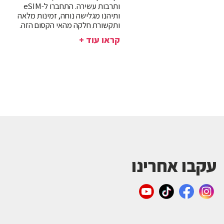
ותרבות עשירה. התחברו ל-eSIM
ותיהנו מגלישה נוחה, זמינות מלאה
ותקשורת חלקה מהאי הקסום הזה.
קראו עוד +
עקבו אחרינו