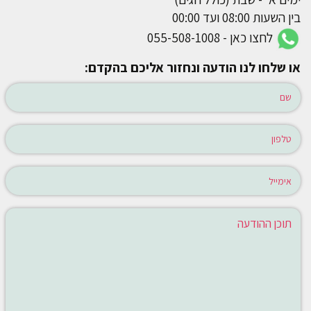
בין השעות 08:00 ועד 00:00
לחצו כאן - 055-508-1008
או שלחו לנו הודעה ונחזור אליכם בהקדם: