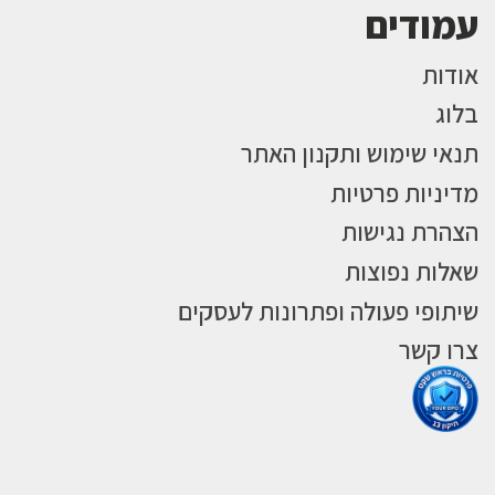
עמודים
אודות
בלוג
תנאי שימוש ותקנון האתר
מדיניות פרטיות
הצהרת נגישות
שאלות נפוצות
שיתופי פעולה ופתרונות לעסקים
צרו קשר