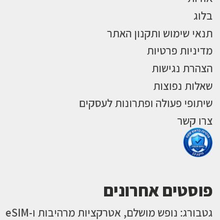
בלוג
תנאי שימוש ותקנון האתר
מדיניות פרטיות
הצהרת נגישות
שאלות נפוצות
שיתופי פעולה ופתרונות לעסקים
צרו קשר
פוסטים אחרונים
גטבורג: נופש מושלם, אטרקציות מרהיבות ו-eSIM