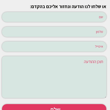
או שלחו לנו הודעה ונחזור אליכם בהקדם: