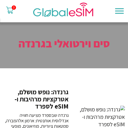
0
סים וירטואלי בגרנדה
גרנדה: נופש מושלם,
אטרקציות מרהיבות ו-
eSIM לספרד
גרנדה שבספרד מציעה חוויה
אנדלוסית אותנטית: ארמון אלהמברה,
סמטאות ציוריות, מוזיאונים, מופעי