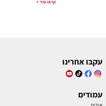
קראו עוד +
עקבו אחרינו
עמודים
אודות