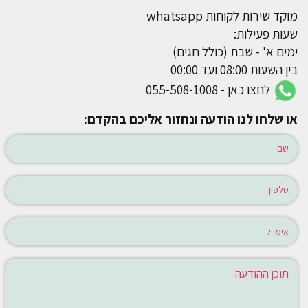
מוקד שירות לקוחות whatsapp
שעות פעילות:
ימים א' - שבת (כולל חגים)
בין השעות 08:00 ועד 00:00
לחצו כאן - 055-508-1008
או שלחו לנו הודעה ונחזור אליכם בהקדם: