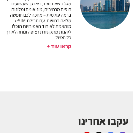
מסגד שייח זאיד, פארקי שעשועים,
חופים מרהיבים, מוזיאונים ומלונות
ברמה עולמית – מחכה לכם חופשה
מלאה בחוויות. עם חבילת eSIM
מותאמת לאיחוד האמירויות תוכלו
ליהנות מתקשורת רציפה ונוחה לאורך
כל הטיול.
קראו עוד +
עקבו אחרינו