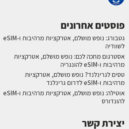
פוסטים אחרונים
גטבורג: נופש מושלם, אטרקציות מרהיבות ו-eSIM
לשוודיה
אסטרגום מחכה לכם: נופש מושלם, אטרקציות
מרהיבות ו-eSIM להונגריה
טסים לגרינלנד? נופש מושלם, אטרקציות
מרהיבות ו-eSIM לדרום גרינלנד
אוטילה: נופש מושלם, אטרקציות מרהיבות ו-eSIM
להונדורס
יצירת קשר