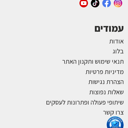
עמודים
אודות
בלוג
תנאי שימוש ותקנון האתר
מדיניות פרטיות
הצהרת נגישות
שאלות נפוצות
שיתופי פעולה ופתרונות לעסקים
צרו קשר