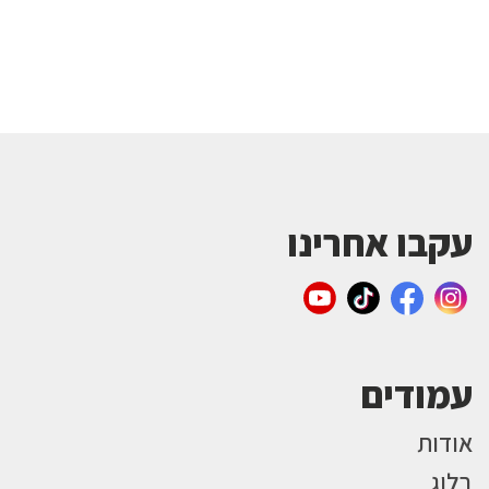
עקבו אחרינו
עמודים
אודות
בלוג