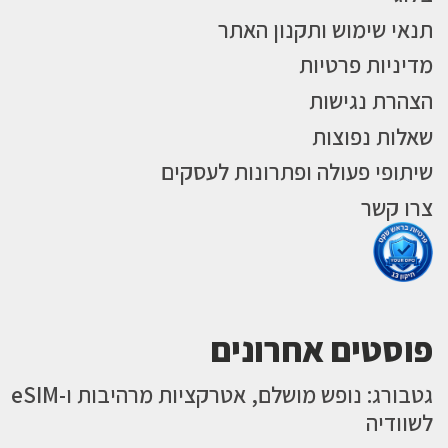
תנאי שימוש ותקנון האתר
מדיניות פרטיות
הצהרת נגישות
שאלות נפוצות
שיתופי פעולה ופתרונות לעסקים
צרו קשר
פוסטים אחרונים
גטבורג: נופש מושלם, אטרקציות מרהיבות ו-eSIM
לשוודיה