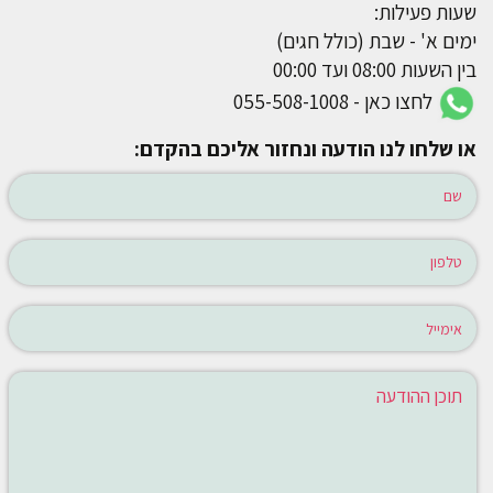
שעות פעילות:
ימים א' - שבת (כולל חגים)
בין השעות 08:00 ועד 00:00
לחצו כאן - 055-508-1008
או שלחו לנו הודעה ונחזור אליכם בהקדם: