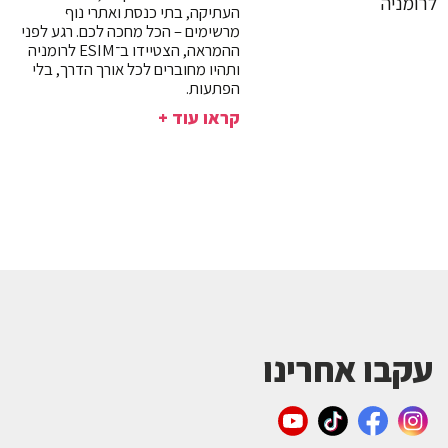
העתיקה, בתי כנסת ואתרי נוף
מרשימים – הכל מחכה לכם. רגע לפני
ההמראה, הצטיידו ב־ESIM לרומניה
ותהיו מחוברים לכל אורך הדרך, בלי
הפתעות.
קראו עוד +
עקבו אחרינו