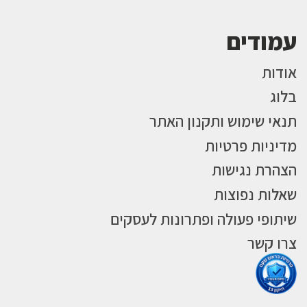
עמודים
אודות
בלוג
תנאי שימוש ותקנון האתר
מדיניות פרטיות
הצהרת נגישות
שאלות נפוצות
שיתופי פעולה ופתרונות לעסקים
צרו קשר