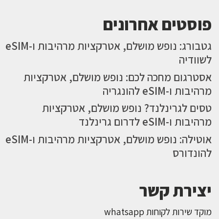
פוסטים אחרונים
גטבורג: נופש מושלם, אטרקציות מרהיבות ו-eSIM
לשוודיה
אסטרגום מחכה לכם: נופש מושלם, אטרקציות
מרהיבות ו-eSIM להונגריה
טסים לגרינלנד? נופש מושלם, אטרקציות
מרהיבות ו-eSIM לדרום גרינלנד
אוטילה: נופש מושלם, אטרקציות מרהיבות ו-eSIM
להונדורס
יצירת קשר
מוקד שירות לקוחות whatsapp