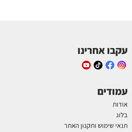
עקבו אחרינו
עמודים
אודות
בלוג
תנאי שימוש ותקנון האתר