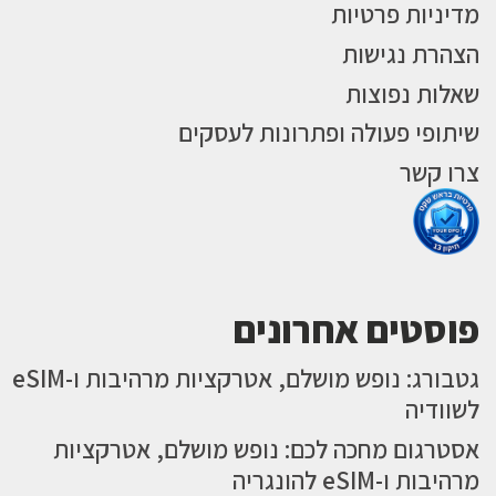
מדיניות פרטיות
הצהרת נגישות
שאלות נפוצות
שיתופי פעולה ופתרונות לעסקים
צרו קשר
פוסטים אחרונים
גטבורג: נופש מושלם, אטרקציות מרהיבות ו-eSIM
לשוודיה
אסטרגום מחכה לכם: נופש מושלם, אטרקציות
מרהיבות ו-eSIM להונגריה