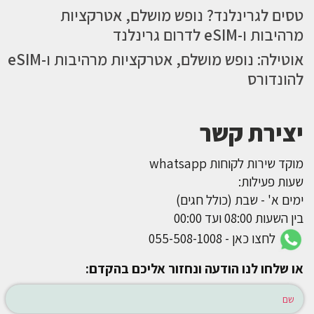
טסים לגרינלנד? נופש מושלם, אטרקציות
מרהיבות ו-eSIM לדרום גרינלנד
אוטילה: נופש מושלם, אטרקציות מרהיבות ו-eSIM
להונדורס
יצירת קשר
מוקד שירות לקוחות whatsapp
שעות פעילות:
ימים א' - שבת (כולל חגים)
בין השעות 08:00 ועד 00:00
לחצו כאן - 055-508-1008
או שלחו לנו הודעה ונחזור אליכם בהקדם: