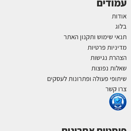
עמודים
אודות
בלוג
תנאי שימוש ותקנון האתר
מדיניות פרטיות
הצהרת נגישות
שאלות נפוצות
שיתופי פעולה ופתרונות לעסקים
צרו קשר
פוסטים אחרונים