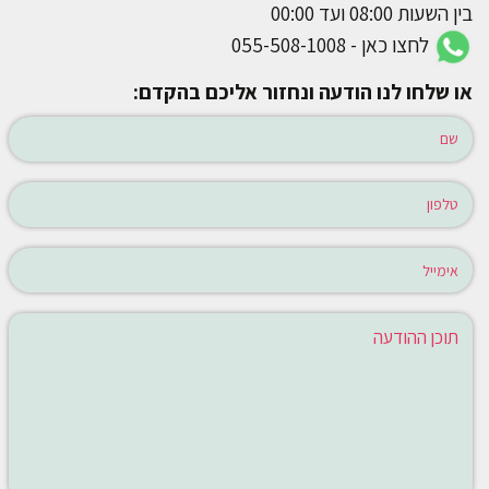
בין השעות 08:00 ועד 00:00
לחצו כאן - 055-508-1008
או שלחו לנו הודעה ונחזור אליכם בהקדם: