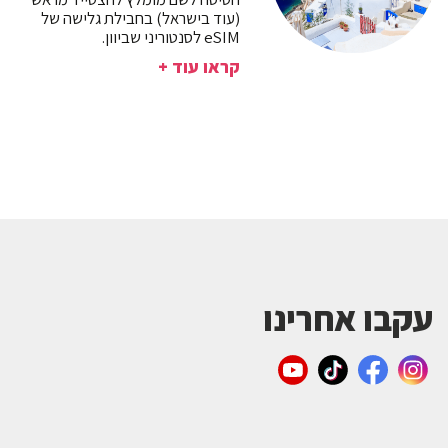
(עוד בישראל) בחבילת גלישה של
eSIM לסנטוריני שביוון.
קראו עוד +
עקבו אחרינו