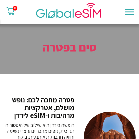
0
סים בפטרה
פטרה מחכה לכם: נופש
מושלם, אטרקציות
מרהיבות ו-eSIM לירדן
חופשה בירדן היא שילוב של היסטוריה
תנ"כית, נופים מדבריים עוצרי נשימה
וחוויה תרבותית אותנטית. ביקור