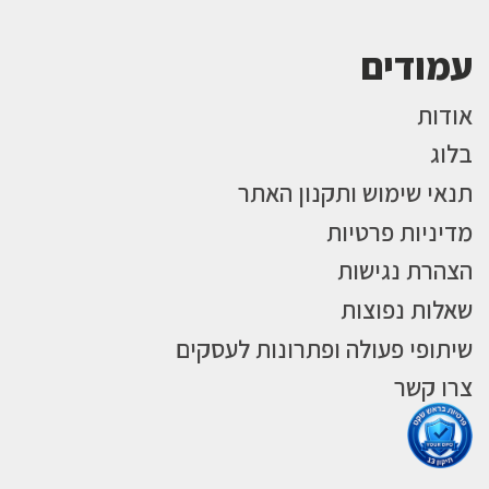
עמודים
אודות
בלוג
תנאי שימוש ותקנון האתר
מדיניות פרטיות
הצהרת נגישות
שאלות נפוצות
שיתופי פעולה ופתרונות לעסקים
צרו קשר