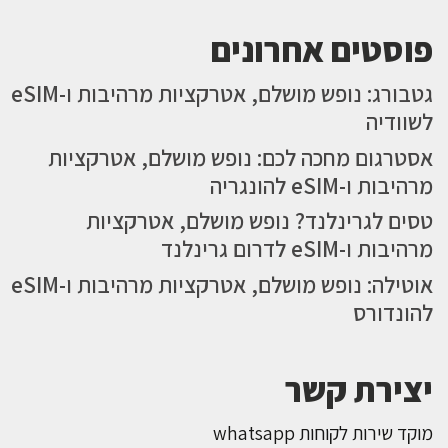
פוסטים אחרונים
גטבורג: נופש מושלם, אטרקציות מרהיבות ו-eSIM
לשוודיה
אסטרגום מחכה לכם: נופש מושלם, אטרקציות
מרהיבות ו-eSIM להונגריה
טסים לגרינלנד? נופש מושלם, אטרקציות
מרהיבות ו-eSIM לדרום גרינלנד
אוטילה: נופש מושלם, אטרקציות מרהיבות ו-eSIM
להונדורס
יצירת קשר
מוקד שירות לקוחות whatsapp