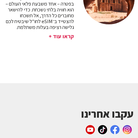
בפטרה – אחד משבעת פלאי העולם –
הוא חוויה בלתי נשכחת. כדי להישאר
מחוברים כל הדרך, אל תשכחו
להצטייד ב־eSIM לחו"ל שיבטיח לכם
גלישה רציפה בעלות משתלמת.
קראו עוד +
עקבו אחרינו