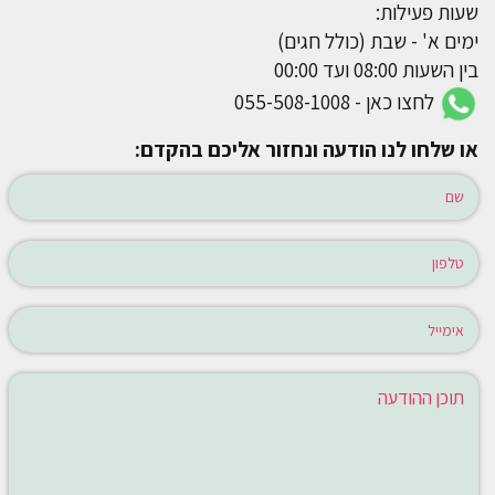
שעות פעילות:
ימים א' - שבת (כולל חגים)
בין השעות 08:00 ועד 00:00
לחצו כאן - 055-508-1008
או שלחו לנו הודעה ונחזור אליכם בהקדם: