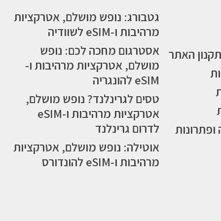
גטבורג: נופש מושלם, אטרקציות
מרהיבות ו-eSIM לשוודיה
אסטרגום מחכה לכם: נופש
תקנון האתר
מושלם, אטרקציות מרהיבות ו-
ות
eSIM להונגריה
טסים לגרינלנד? נופש מושלם,
אטרקציות מרהיבות ו-eSIM
לדרום גרינלנד
 ופתרונות
אוטילה: נופש מושלם, אטרקציות
מרהיבות ו-eSIM להונדורס