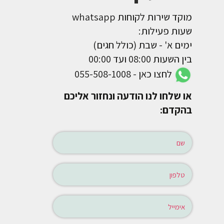
מוקד שירות לקוחות whatsapp
שעות פעילות:
ימים א' - שבת (כולל חגים)
בין השעות 08:00 ועד 00:00
לחצו כאן - 055-508-1008
או שלחו לנו הודעה ונחזור אליכם
בהקדם: