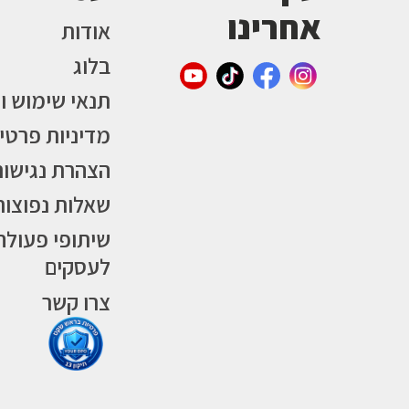
אחרינו
אודות
בלוג
תנאי שימוש ו
מדיניות פרטי
הצהרת נגישות
שאלות נפוצות
שיתופי פעולה
לעסקים
צרו קשר