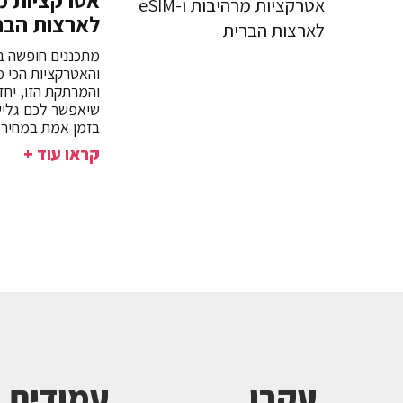
לארצות הבר
מתכננים חופשה ב
והאטרקציות הכי מ
שיאפשר לכם גלישה 
בזמן אמת במחיר 
קראו עוד +
עקבו
עמודים