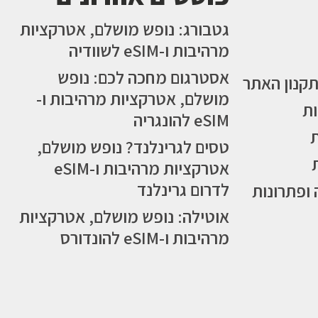
גטבורג: נופש מושלם, אטרקציות
מרהיבות ו-eSIM לשוודיה
אסטרגום מחכה לכם: נופש
תקנון האתר
מושלם, אטרקציות מרהיבות ו-
ות
eSIM להונגריה
טסים לגרינלנד? נופש מושלם,
אטרקציות מרהיבות ו-eSIM
לדרום גרינלנד
 ופתרונות
אוטילה: נופש מושלם, אטרקציות
מרהיבות ו-eSIM להונדורס