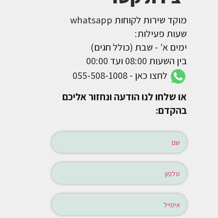
מוקד שירות לקוחות whatsapp
שעות פעילות:
ימים א' - שבת (כולל חגים)
בין השעות 08:00 ועד 00:00
לחצו כאן - 055-508-1008
או שלחו לנו הודעה ונחזור אליכם
בהקדם: