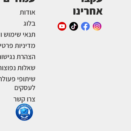
אחרינו
אודות
בלוג
תנאי שימוש ו
מדיניות פרטי
הצהרת נגישות
שאלות נפוצות
שיתופי פעולה
לעסקים
צרו קשר