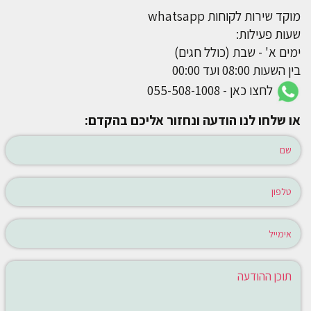
מוקד שירות לקוחות whatsapp
שעות פעילות:
ימים א' - שבת (כולל חגים)
בין השעות 08:00 ועד 00:00
לחצו כאן - 055-508-1008
או שלחו לנו הודעה ונחזור אליכם בהקדם: