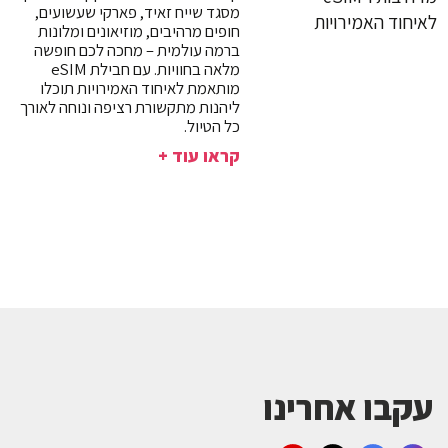
מסגד שייח זאיד, פארקי שעשועים,
חופים מרהיבים, מוזיאונים ומלונות
ברמה עולמית – מחכה לכם חופשה
מלאה בחוויות. עם חבילת eSIM
מותאמת לאיחוד האמירויות תוכלו
ליהנות מתקשורת רציפה ונוחה לאורך
כל הטיול.
קראו עוד +
עקבו אחרינו