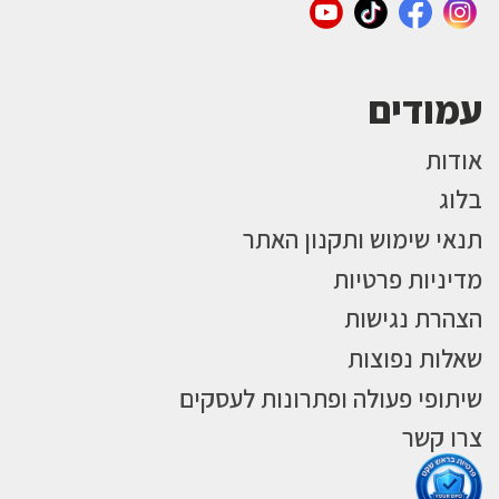
עמודים
אודות
בלוג
תנאי שימוש ותקנון האתר
מדיניות פרטיות
הצהרת נגישות
שאלות נפוצות
שיתופי פעולה ופתרונות לעסקים
צרו קשר