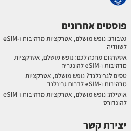
פוסטים אחרונים
גטבורג: נופש מושלם, אטרקציות מרהיבות ו-eSIM
לשוודיה
אסטרגום מחכה לכם: נופש מושלם, אטרקציות
מרהיבות ו-eSIM להונגריה
טסים לגרינלנד? נופש מושלם, אטרקציות
מרהיבות ו-eSIM לדרום גרינלנד
אוטילה: נופש מושלם, אטרקציות מרהיבות ו-eSIM
להונדורס
יצירת קשר