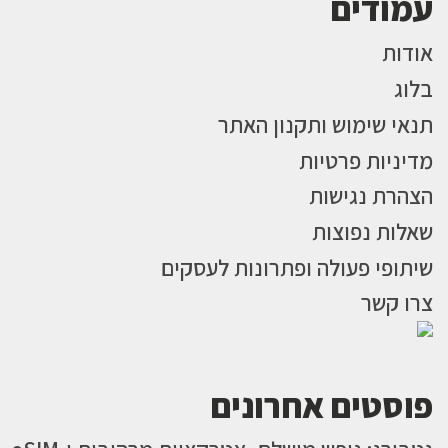
עמודים
אודות
בלוג
תנאי שימוש ותקנון האתר
מדיניות פרטיות
הצהרת נגישות
שאלות נפוצות
שיתופי פעולה ופתרונות לעסקים
צרו קשר
פוסטים אחרונים