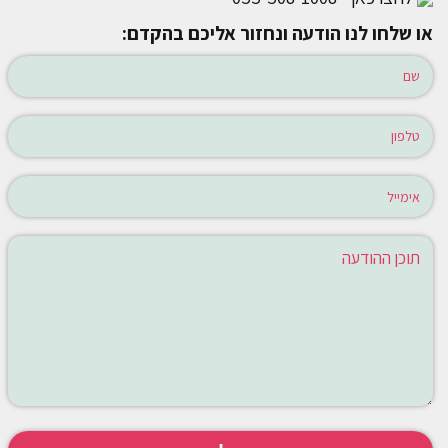
או שלחו לנו הודעה ונחזור אליכם בהקדם: