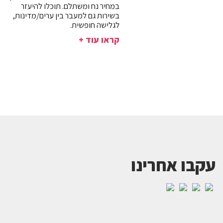
במחיר נח ומשתלם. תוכלו להיעזר
בשירות גם למעבר בין ערים/מדינות,
לגלישה חופשית.
קראו עוד +
עקבו אחרינו