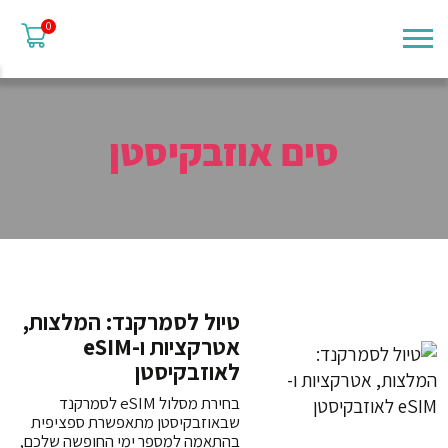
0
סים אוזבקיסטן
טיול לסמרקנד: המלצות,
אטרקציות ו-eSIM
לאוזבקיסטן
בחירת מסלול eSIM לסמרקנד
שבאוזבקיסטן מתאפשרת ספציפית
בהתאמה למספר ימי החופשה שלכם,