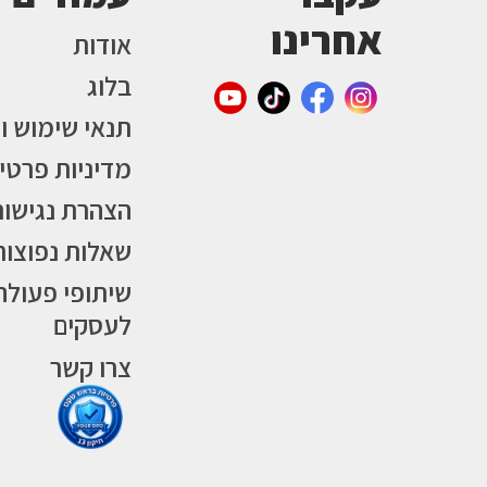
אחרינו
אודות
בלוג
תנאי שימוש ו
מדיניות פרטי
הצהרת נגישות
שאלות נפוצות
שיתופי פעולה
לעסקים
צרו קשר