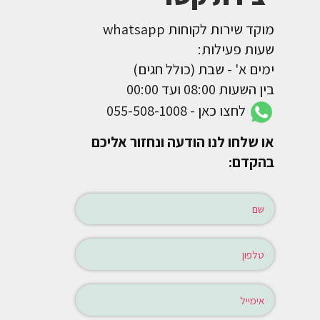
מוקד שירות לקוחות whatsapp
שעות פעילות:
ימים א' - שבת (כולל חגים)
בין השעות 08:00 ועד 00:00
לחצו כאן - 055-508-1008
או שלחו לנו הודעה ונחזור אליכם
בהקדם: