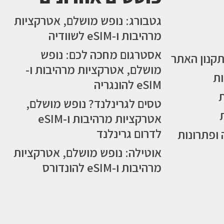
גטבורג: נופש מושלם, אטרקציות
מרהיבות ו-eSIM לשוודיה
אסטרגום מחכה לכם: נופש
תקנון האתר
מושלם, אטרקציות מרהיבות ו-
ות
eSIM להונגריה
טסים לגרינלנד? נופש מושלם,
אטרקציות מרהיבות ו-eSIM
לדרום גרינלנד
 ופתרונות
אוטילה: נופש מושלם, אטרקציות
מרהיבות ו-eSIM להונדורס