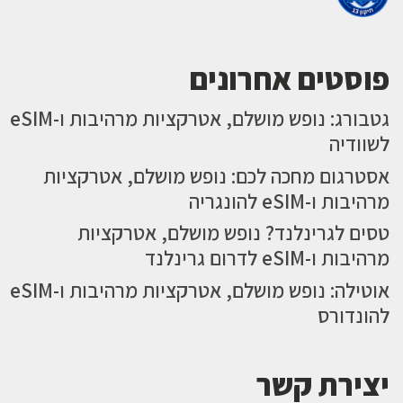
פוסטים אחרונים
גטבורג: נופש מושלם, אטרקציות מרהיבות ו-eSIM
לשוודיה
אסטרגום מחכה לכם: נופש מושלם, אטרקציות
מרהיבות ו-eSIM להונגריה
טסים לגרינלנד? נופש מושלם, אטרקציות
מרהיבות ו-eSIM לדרום גרינלנד
אוטילה: נופש מושלם, אטרקציות מרהיבות ו-eSIM
להונדורס
יצירת קשר