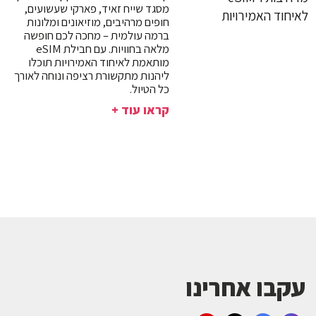
מסגד שייח זאיד, פארקי שעשועים,
חופים מרהיבים, מוזיאונים ומלונות
ברמה עולמית – מחכה לכם חופשה
מלאה בחוויות. עם חבילת eSIM
מותאמת לאיחוד האמירויות תוכלו
ליהנות מתקשורת רציפה ונוחה לאורך
כל הטיול.
קראו עוד +
עקבו אחרינו