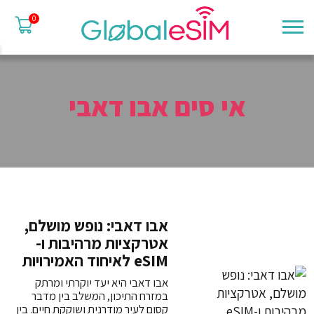
0
אי סים אבו דאבי
אבו דאבי: נופש מושלם,
אטרקציות מרהיבות ו-
eSIM לאיחוד האמירויות
אבו דאבי היא יעד יוקרתי ומרתק
במזרח התיכון, המשלב בין מדבר
קסום לעיר מודרנית ושוקקת חיים. בין