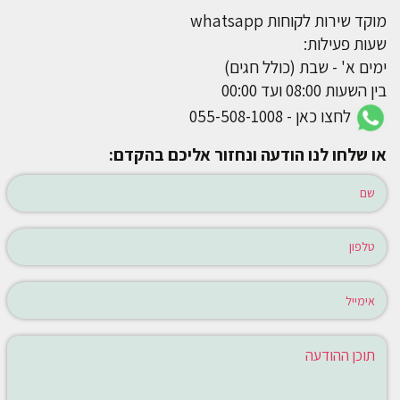
מוקד שירות לקוחות whatsapp
שעות פעילות:
ימים א' - שבת (כולל חגים)
בין השעות 08:00 ועד 00:00
לחצו כאן - 055-508-1008
או שלחו לנו הודעה ונחזור אליכם בהקדם: