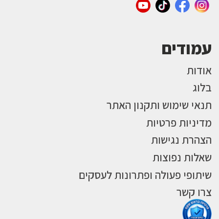
עמודים
אודות
בלוג
תנאי שימוש ותקנון האתר
מדיניות פרטיות
הצהרת נגישות
שאלות נפוצות
שיתופי פעולה ופתרונות לעסקים
צרו קשר