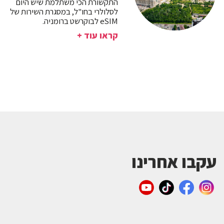
התקשורת הכי משתלמת שיש היום
לסלולרי בחו"ל, במסגרת השירות של
eSIM לבוקרשט ברומניה.
קראו עוד +
עקבו אחרינו