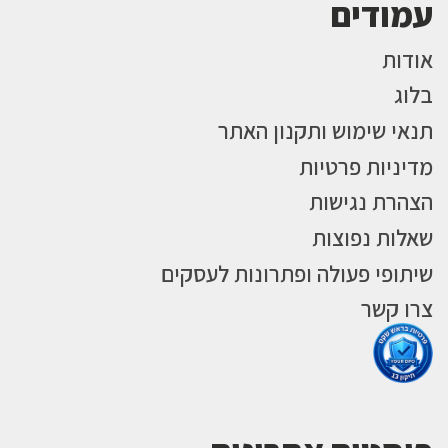
עמודים
אודות
בלוג
תנאי שימוש ותקנון האתר
מדיניות פרטיות
הצהרת נגישות
שאלות נפוצות
שיתופי פעולה ופתרונות לעסקים
צרו קשר