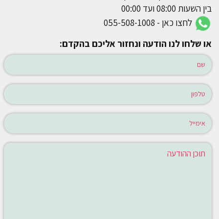
בין השעות 08:00 ועד 00:00
לחצו כאן - 055-508-1008
או שלחו לנו הודעה ונחזור אליכם בהקדם: