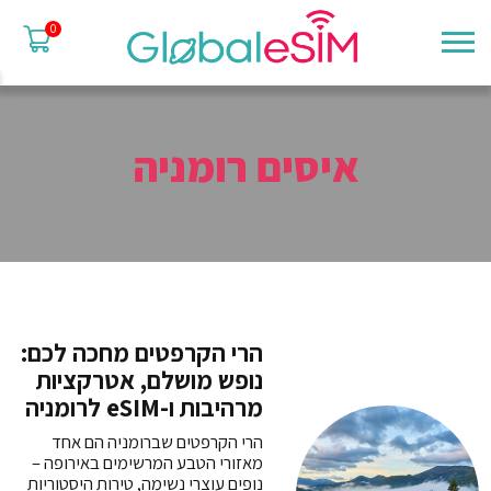
0
איסים רומניה
הרי הקרפטים מחכה לכם:
נופש מושלם, אטרקציות
מרהיבות ו-eSIM לרומניה
הרי הקרפטים שברומניה הם אחד
מאזורי הטבע המרשימים באירופה –
נופים עוצרי נשימה, טירות היסטוריות