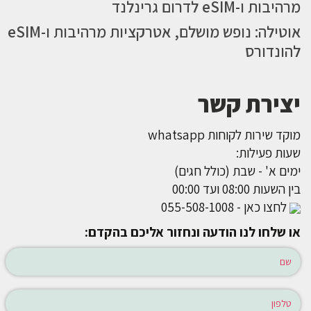
מרהיבות ו-eSIM לדרום גרינלנד
אוטילה: נופש מושלם, אטרקציות מרהיבות ו-eSIM
להונדורס
יצירת קשר
מוקד שירות לקוחות whatsapp
שעות פעילות:
ימים א' - שבת (כולל חגים)
בין השעות 08:00 ועד 00:00
לחצו כאן - 055-508-1008
או שלחו לנו הודעה ונחזור אליכם בהקדם: