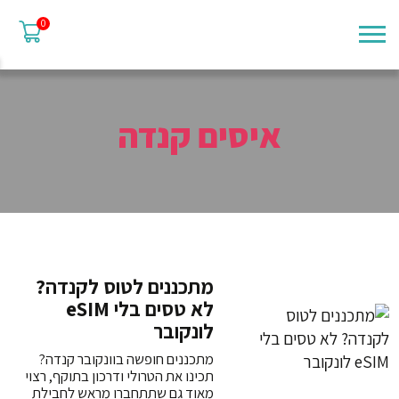
0
איסים קנדה
מתכננים לטוס לקנדה?
לא טסים בלי eSIM
לונקובר
מתכננים חופשה בוונקובר קנדה?
תכינו את הטרולי ודרכון בתוקף, רצוי
מאוד גם שתתחברו מראש לחבילת