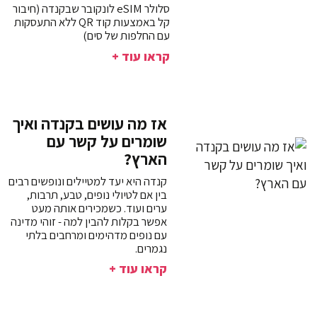
סלולר eSIM לונקובר שבקנדה (חיבור
קל באמצעות קוד QR ללא התעסקות
עם החלפות של סים)
קראו עוד +
אז מה עושים בקנדה ואיך
שומרים על קשר עם
הארץ?
קנדה היא יעד למטיילים ונופשים רבים
בין אם לטיולי נופים, טבע, תרבות,
ערים ועוד. כשמכירים אותה מעט
אפשר בקלות להבין למה - זוהי מדינה
עם נופים מדהימים ומרחבים בלתי
נגמרים.
קראו עוד +