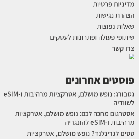
מדיניות פרטיות
הצהרת נגישות
שאלות נפוצות
שיתופי פעולה ופתרונות לעסקים
צרו קשר
פוסטים אחרונים
גטבורג: נופש מושלם, אטרקציות מרהיבות ו-eSIM
לשוודיה
אסטרגום מחכה לכם: נופש מושלם, אטרקציות
מרהיבות ו-eSIM להונגריה
טסים לגרינלנד? נופש מושלם, אטרקציות