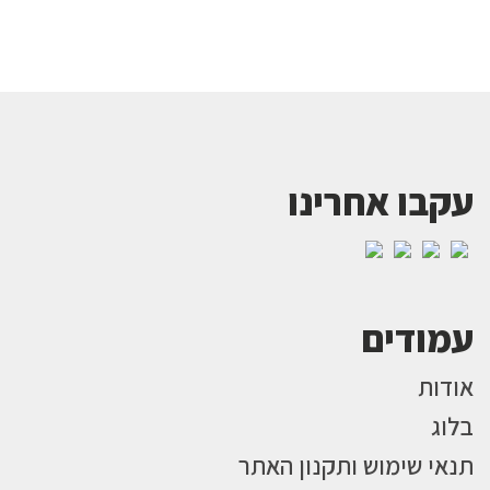
עקבו אחרינו
עמודים
אודות
בלוג
תנאי שימוש ותקנון האתר