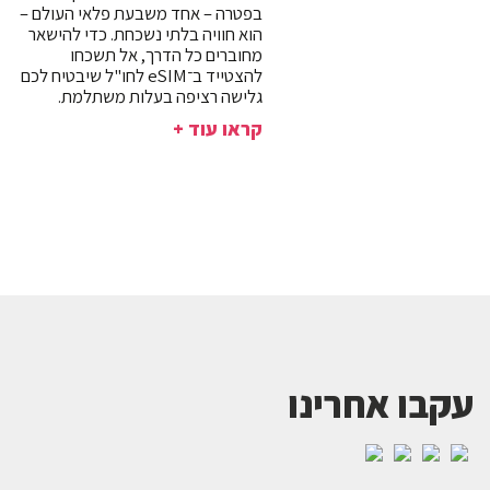
בפטרה – אחד משבעת פלאי העולם –
הוא חוויה בלתי נשכחת. כדי להישאר
מחוברים כל הדרך, אל תשכחו
להצטייד ב־eSIM לחו"ל שיבטיח לכם
גלישה רציפה בעלות משתלמת.
קראו עוד +
עקבו אחרינו