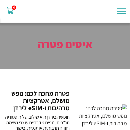
0
איסים פטרה
פטרה מחכה לכם: נופש
מושלם, אטרקציות
מרהיבות ו-eSIM לירדן
חופשה בירדן היא שילוב של היסטוריה
תנ"כית, נופים מדבריים עוצרי נשימה
וחוויה תרבותית אותנטית. ביקור