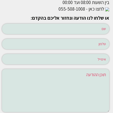
בין השעות 08:00 ועד 00:00
לחצו כאן - 055-508-1008
או שלחו לנו הודעה ונחזור אליכם בהקדם: