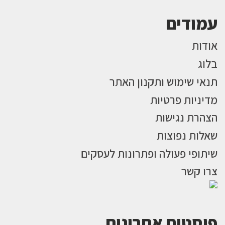
עמודים
אודות
בלוג
תנאי שימוש ותקנון האתר
מדיניות פרטיות
הצהרת נגישות
שאלות נפוצות
שיתופי פעולה ופתרונות לעסקים
צרו קשר
פוסטים אחרונים