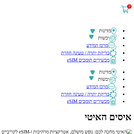
0
מדינות
יבשות
מרכז המידע
בדיקת יתרה / טעינה חוזרת
מכשירים תומכים eSIM
מדינות
יבשות
מרכז המידע
בדיקת יתרה / טעינה חוזרת
מכשירים תומכים eSIM
איסים האיטי