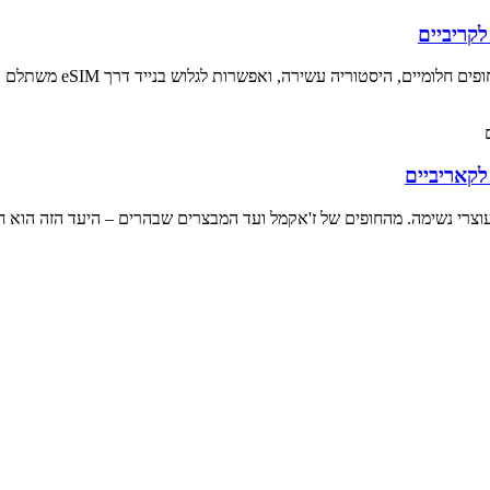
, היסטוריה עשירה, ואפשרות לגלוש בנייד דרך eSIM משתלם במיוחד.