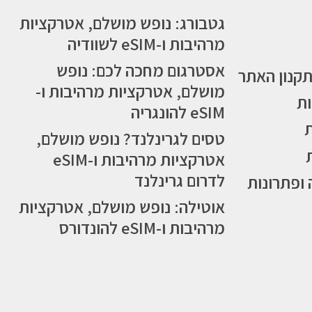
גטבורג: נופש מושלם, אטרקציות
מרהיבות ו-eSIM לשוודיה
אסטרגום מחכה לכם: נופש
תקנון האתר
מושלם, אטרקציות מרהיבות ו-
ות
eSIM להונגריה
טסים לגרינלנד? נופש מושלם,
אטרקציות מרהיבות ו-eSIM
לדרום גרינלנד
 ופתרונות
אוטילה: נופש מושלם, אטרקציות
מרהיבות ו-eSIM להונדורס