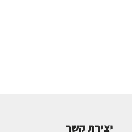
יצירת קשר