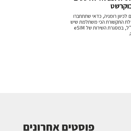
 לכיוון רומניה, כדאי שתתחברו
ילת התקשורת הכי משתלמת שיש
היום לסלולרי בחו"ל, במסגרת השירות של eSIM
פוסטים אחרונים