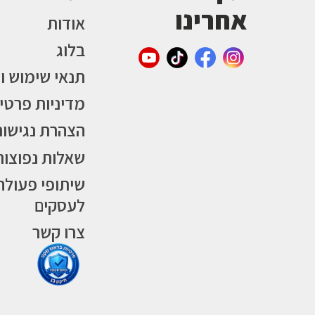
אחרינו
אודות
בלוג
תנאי שימוש ו
מדיניות פרטי
הצהרת נגישות
שאלות נפוצות
שיתופי פעולה
לעסקים
צרו קשר