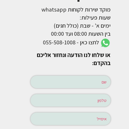
מוקד שירות לקוחות whatsapp
שעות פעילות:
ימים א' - שבת (כולל חגים)
בין השעות 08:00 ועד 00:00
לחצו כאן - 055-508-1008
או שלחו לנו הודעה ונחזור אליכם
בהקדם: