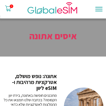
0
איסים אתונה
אתונה: נופש מושלם,
אטרקציות מרהיבות ו-
eSIM ליוון
מתכננים חופשה באתונה, בירת יוון
הקסומה? בכתבה שלנו תמצאו את כל
ההמלצות לאטרקציות שלא כדאי