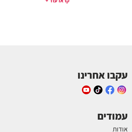
קראו עוד +
עקבו אחרינו
עמודים
אודות