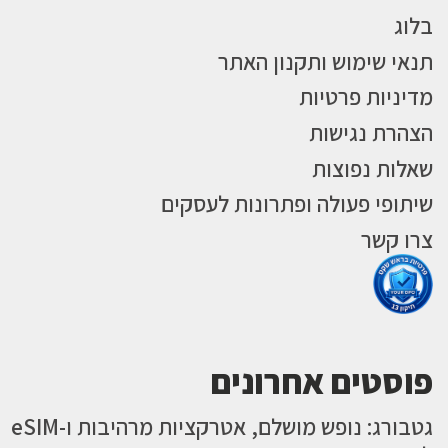
בלוג
תנאי שימוש ותקנון האתר
מדיניות פרטיות
הצהרת נגישות
שאלות נפוצות
שיתופי פעולה ופתרונות לעסקים
צרו קשר
פוסטים אחרונים
גטבורג: נופש מושלם, אטרקציות מרהיבות ו-eSIM