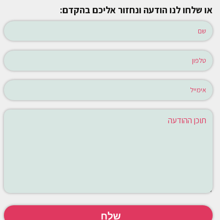
או שלחו לנו הודעה ונחזור אליכם בהקדם: