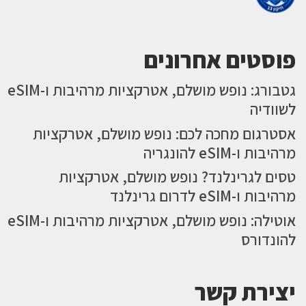
פוסטים אחרונים
גטבורג: נופש מושלם, אטרקציות מרהיבות ו-eSIM
לשוודיה
אסטרגום מחכה לכם: נופש מושלם, אטרקציות
מרהיבות ו-eSIM להונגריה
טסים לגרינלנד? נופש מושלם, אטרקציות
מרהיבות ו-eSIM לדרום גרינלנד
אוטילה: נופש מושלם, אטרקציות מרהיבות ו-eSIM
להונדורס
יצירת קשר