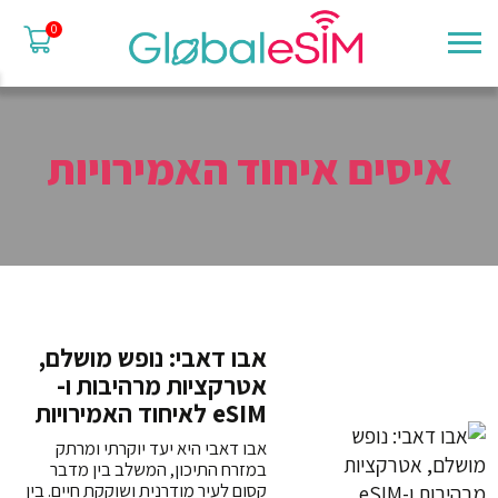
0
איסים איחוד האמירויות
אבו דאבי: נופש מושלם,
אטרקציות מרהיבות ו-
eSIM לאיחוד האמירויות
אבו דאבי היא יעד יוקרתי ומרתק
במזרח התיכון, המשלב בין מדבר
קסום לעיר מודרנית ושוקקת חיים. בין