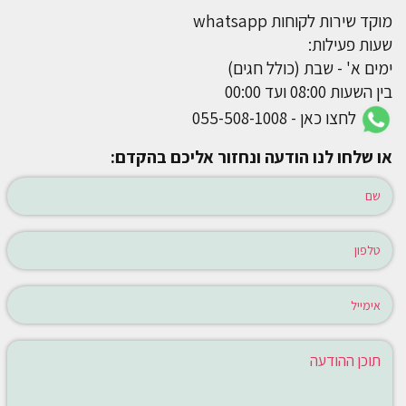
מוקד שירות לקוחות whatsapp
שעות פעילות:
ימים א' - שבת (כולל חגים)
בין השעות 08:00 ועד 00:00
לחצו כאן - 055-508-1008
או שלחו לנו הודעה ונחזור אליכם בהקדם: