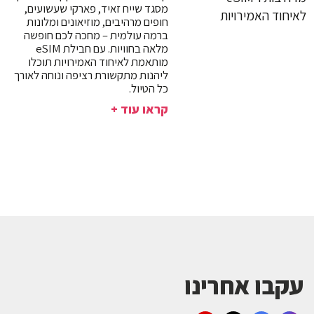
מסגד שייח זאיד, פארקי שעשועים,
חופים מרהיבים, מוזיאונים ומלונות
ברמה עולמית – מחכה לכם חופשה
מלאה בחוויות. עם חבילת eSIM
מותאמת לאיחוד האמירויות תוכלו
ליהנות מתקשורת רציפה ונוחה לאורך
כל הטיול.
קראו עוד +
עקבו אחרינו