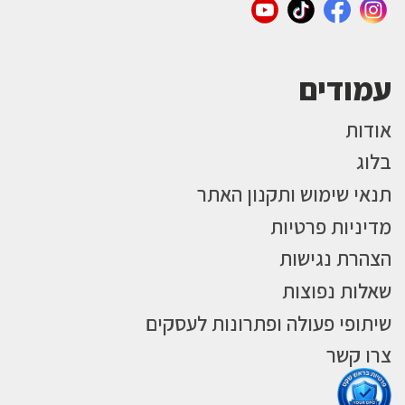
עמודים
אודות
בלוג
תנאי שימוש ותקנון האתר
מדיניות פרטיות
הצהרת נגישות
שאלות נפוצות
שיתופי פעולה ופתרונות לעסקים
צרו קשר