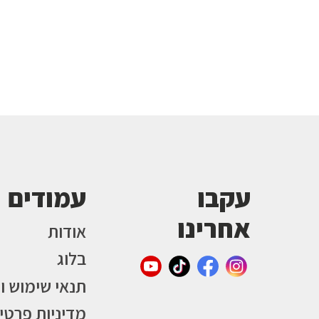
עקבו
עמודים
אחרינו
אודות
בלוג
תנאי שימוש ו
מדיניות פרטי