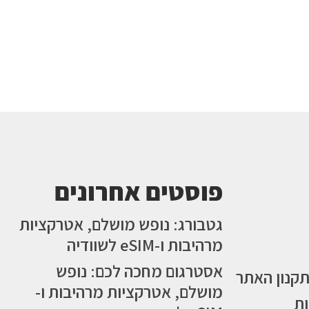
פוסטים אחרונים
גטבורג: נופש מושלם, אטרקציות
מרהיבות ו-eSIM לשוודיה
אסטרגום מחכה לכם: נופש
תקנון האתר
מושלם, אטרקציות מרהיבות ו-
ות