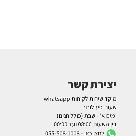
יצירת קשר
מוקד שירות לקוחות whatsapp
שעות פעילות:
ימים א' - שבת (כולל חגים)
בין השעות 08:00 ועד 00:00
לחצו כאן - 055-508-1008