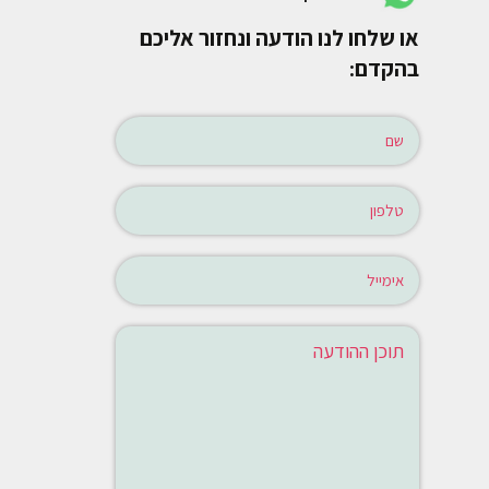
או שלחו לנו הודעה ונחזור אליכם
בהקדם: