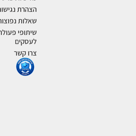
הצהרת נגישות
שאלות נפוצות
שיתופי פעולה
לעסקים
צרו קשר