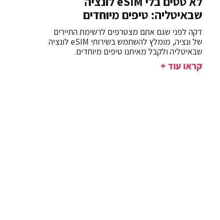
לא טסים בלי eSIM לונציה
שבאיטליה: טיפים מיוחדים
דקה לפני שגם אתם מצטרפים לרשימת התיירים
של ונציה, מומלץ להשתמש בשירותי eSIM לונציה
שבאיטליה ולקבל מאיתנו טיפים מיוחדים.
קראו עוד +