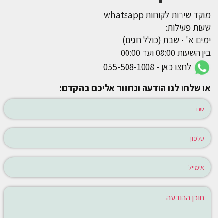
מוקד שירות לקוחות whatsapp
שעות פעילות:
ימים א' - שבת (כולל חגים)
בין השעות 08:00 ועד 00:00
לחצו כאן - 055-508-1008
או שלחו לנו הודעה ונחזור אליכם בהקדם: