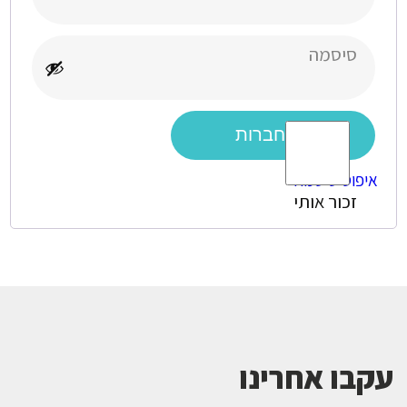
חובה
סיסמה
התחברות
איפוס סיסמה
זכור אותי
עקבו אחרינו