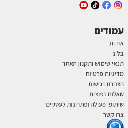
עמודים
אודות
בלוג
תנאי שימוש ותקנון האתר
מדיניות פרטיות
הצהרת נגישות
שאלות נפוצות
שיתופי פעולה ופתרונות לעסקים
צרו קשר