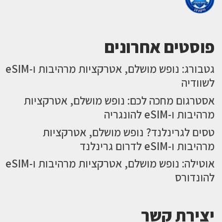
פוסטים אחרונים
גטבורג: נופש מושלם, אטרקציות מרהיבות ו-eSIM
לשוודיה
אסטרגום מחכה לכם: נופש מושלם, אטרקציות
מרהיבות ו-eSIM להונגריה
טסים לגרינלנד? נופש מושלם, אטרקציות
מרהיבות ו-eSIM לדרום גרינלנד
אוטילה: נופש מושלם, אטרקציות מרהיבות ו-eSIM
להונדורס
יצירת קשר