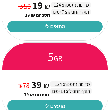
19
₪58
₪
מדינות נתמכות: 124
תוקף החבילה: 7 ימים
חסכתם ₪ 39
מתאים לי
5
GB
39
₪78
₪
מדינות נתמכות: 124
תוקף החבילה: 14 ימים
חסכתם ₪ 39
מתאים לי