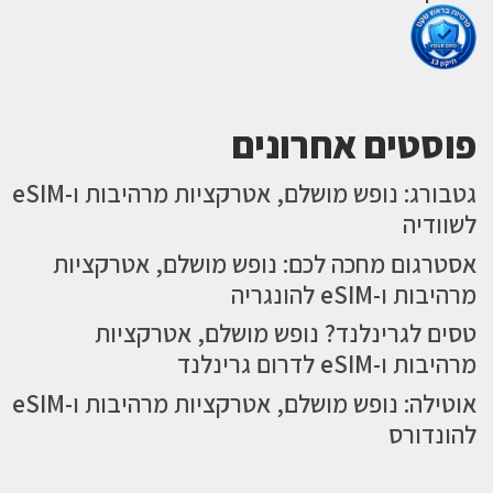
פוסטים אחרונים
גטבורג: נופש מושלם, אטרקציות מרהיבות ו-eSIM
לשוודיה
אסטרגום מחכה לכם: נופש מושלם, אטרקציות
מרהיבות ו-eSIM להונגריה
טסים לגרינלנד? נופש מושלם, אטרקציות
מרהיבות ו-eSIM לדרום גרינלנד
אוטילה: נופש מושלם, אטרקציות מרהיבות ו-eSIM
להונדורס