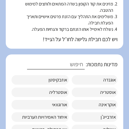
מזינים את קוד הקופון בשדה המתאים ולוחצים למימוש
ההטבה.
משלימים את התהליך עם הזנת פרטים אישיים ותאריך
הפעלת חבילה.
נשלח לאימייל אותו הזנתם ברקוד והנחיות הפעלה.
ויש לכם חבילת גלישה לחו״ל על הנייד!
מדינות נתמכות:
אוגנדה
אוזבקיסטן
אוסטריה
אוסטרליה
אוקראינה
אורוגוואי
אזרבייג'ן
איחוד האמירויות הערביות