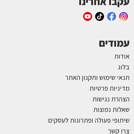
עקבו אחרינו
עמודים
אודות
בלוג
תנאי שימוש ותקנון האתר
מדיניות פרטיות
הצהרת נגישות
שאלות נפוצות
שיתופי פעולה ופתרונות לעסקים
צרו קשר