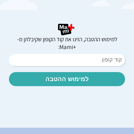
למימוש ההטבה, הזינו את קוד הקופון שקיבלתן מ-
+Mami:
למימוש ההטבה