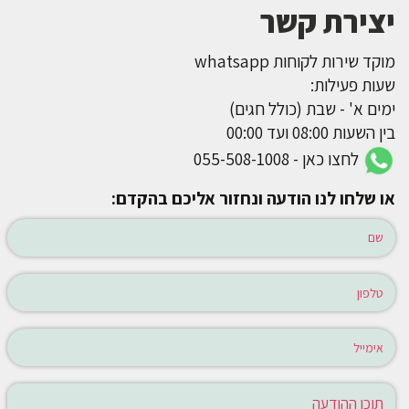
יצירת קשר
מוקד שירות לקוחות whatsapp
שעות פעילות:
ימים א' - שבת (כולל חגים)
בין השעות 08:00 ועד 00:00
לחצו כאן - 055-508-1008
או שלחו לנו הודעה ונחזור אליכם בהקדם: