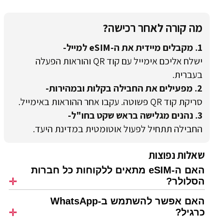
מה קורה לאחר רכישה?
1. מקבלים מיידית את ה-eSIM למייל-
ישלח אליכם אימייל עם קוד QR והוראות הפעלה
בעברית.
2. מפעילים את החבילה בקלות ובמהירות-
סריקת קוד QR פשוטה. עקבו אחר ההוראות באימייל.
3. נהנים מגלישה בראש שקט בחו"ל-
החבילה תתחיל לפעול אוטומטית במדינת היעד.
שאלות נפוצות
האם ה-eSIM מתאים ללקוחות כל חברות
הסלולר?
האם אפשר להשתמש ב-WhatsApp
כרגיל?