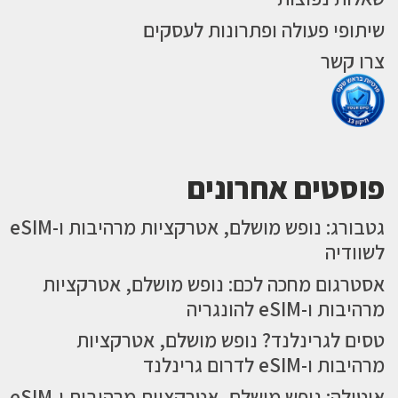
שיתופי פעולה ופתרונות לעסקים
צרו קשר
פוסטים אחרונים
גטבורג: נופש מושלם, אטרקציות מרהיבות ו-eSIM
לשוודיה
אסטרגום מחכה לכם: נופש מושלם, אטרקציות
מרהיבות ו-eSIM להונגריה
טסים לגרינלנד? נופש מושלם, אטרקציות
מרהיבות ו-eSIM לדרום גרינלנד
אוטילה: נופש מושלם, אטרקציות מרהיבות ו-eSIM