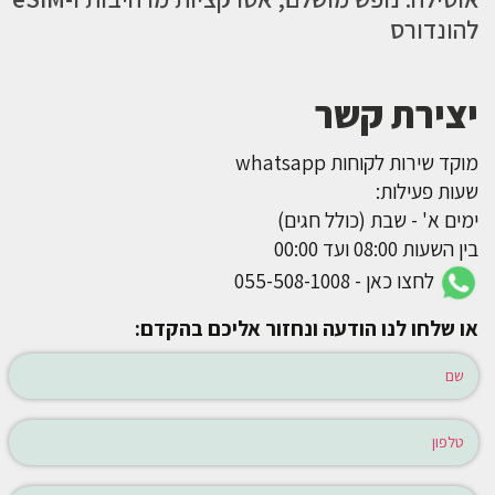
להונדורס
יצירת קשר
מוקד שירות לקוחות whatsapp
שעות פעילות:
ימים א' - שבת (כולל חגים)
בין השעות 08:00 ועד 00:00
לחצו כאן - 055-508-1008
או שלחו לנו הודעה ונחזור אליכם בהקדם: