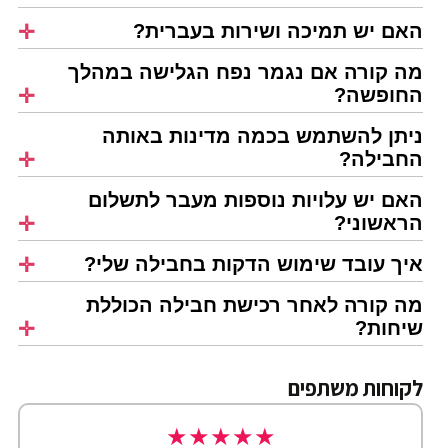
האם יש תמיכה ושירות בעברית?
מה קורה אם נגמר נפח הגלישה במהלך
החופשה?
ניתן להשתמש בכמה מדינות באותה
החבילה?
האם יש עלויות נוספות מעבר לתשלום
הראשוני?
איך עובד שימוש הדקות בחבילה שלי?
מה קורה לאחר רכישת חבילה הכוללת
שיחות?
לקוחות משתפים
★
★
★
★
★