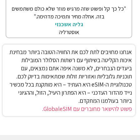
"כל כך קל ופשוט שזה מרגיש מוזר שלא כולם משתמשים
בזה. אחלה מחיר ותמיכה מדהימה."
גליה אשכנזי
אוסטרליה
אנחנו מחויבים לתת לכם את החוויה הטובה ביותר מבחינת
איכות הקליטה בשיתוף עם רשתות הסלולר המובילות
ביעדים הנבחרים, לא משנה איפה אתם נמצאים, עם
תוכניות גלובליות ואזוריות זולות שמתאימות בדיוק לכם.
טכנולוגיית ה-eSIM היא העתיד – היא מותקנת בכל מכשיר
נייד מהדור העדכני – היא הפתרון היעיל, הזול, וההגיוני
ביותר בעולמנו המתקדם.
פשוט להישאר מחוברים עם GlobaleSIM.