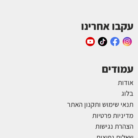
עקבו אחרינו
עמודים
אודות
בלוג
תנאי שימוש ותקנון האתר
מדיניות פרטיות
הצהרת נגישות
שאלות נפוצות