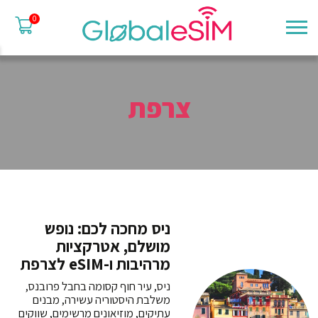
0
צרפת
ניס מחכה לכם: נופש
מושלם, אטרקציות
מרהיבות ו-eSIM לצרפת
ניס, עיר חוף קסומה בחבל פרובנס,
משלבת היסטוריה עשירה, מבנים
עתיקים, מוזיאונים מרשימים, שווקים