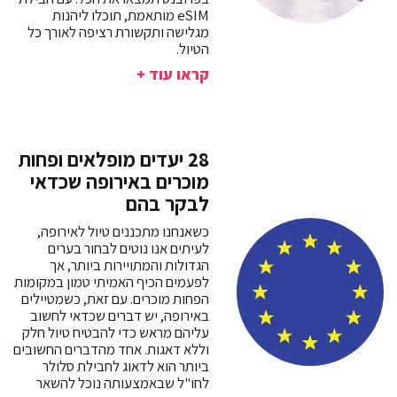
eSIM מותאמת, תוכלו ליהנות
מגלישה ותקשורת רציפה לאורך כל
הטיול.
קראו עוד +
28 יעדים מופלאים ופחות
מוכרים באירופה שכדאי
לבקר בהם
כשאנחנו מתכננים טיול לאירופה,
לעיתים אנו נוטים לבחור בערים
הגדולות והמתויירות ביותר, אך
לפעמים הכיף האמיתי טמון במקומות
הפחות מוכרים. עם זאת, כשמטיילים
באירופה, יש דברים שכדאי לחשוב
עליהם מראש כדי להבטיח טיול חלק
וללא דאגות. אחד מהדברים החשובים
ביותר הוא לדאוג לחבילת סלולר
לחו"ל שבאמצעותה נוכל להשאר