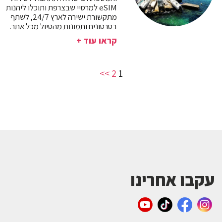
eSIM למרסיי שבצרפת ותוכלו ליהנות
מתקשורת ישירה לארץ 24/7, לשתף
בסרטונים ותמונות מהטיול מכל אתר.
קראו עוד +
>>
2
1
עקבו אחרינו