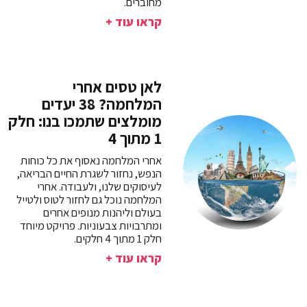
מחוברים.
קראו עוד +
לאן טסים אחרי
המלחמה? 38 יעדים
מומלצים שתמכו בנו: חלק
1 מתוך 4
אחרי המלחמה נאסוף את כל כוחות
הנפש, נחזור לשגרת החיים הבריאה,
לעיסוקים שלנו, ולעבודה. אחרי
המלחמה נוכל גם לחזור לטוס ולטייל
בעולם וליהנות מנופים אחרים
ומתרבויות צבעוניות. פרויקט מיוחד
חלק 1 מתוך 4 חלקים.
קראו עוד +