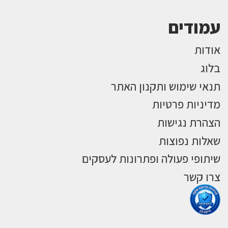
עמודים
אודות
בלוג
תנאי שימוש ותקנון האתר
מדיניות פרטיות
הצהרת נגישות
שאלות נפוצות
שיתופי פעולה ופתרונות לעסקים
צרו קשר