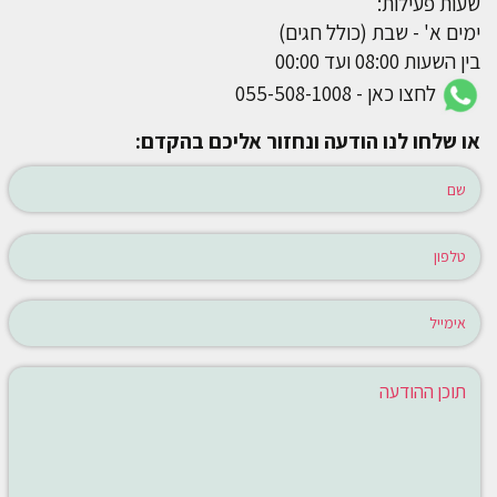
שעות פעילות:
ימים א' - שבת (כולל חגים)
בין השעות 08:00 ועד 00:00
לחצו כאן - 055-508-1008
או שלחו לנו הודעה ונחזור אליכם בהקדם: