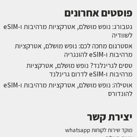
פוסטים אחרונים
גטבורג: נופש מושלם, אטרקציות מרהיבות ו-eSIM
לשוודיה
אסטרגום מחכה לכם: נופש מושלם, אטרקציות
מרהיבות ו-eSIM להונגריה
טסים לגרינלנד? נופש מושלם, אטרקציות
מרהיבות ו-eSIM לדרום גרינלנד
אוטילה: נופש מושלם, אטרקציות מרהיבות ו-eSIM
להונדורס
יצירת קשר
מוקד שירות לקוחות whatsapp