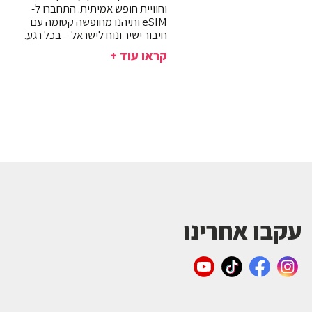
וחוויית חופש אמיתית. התחברו ל-
eSIM ותיהנו מחופשה קסומה עם
חיבור ישיר ונוח לישראל – בכל רגע.
קראו עוד +
עקבו אחרינו