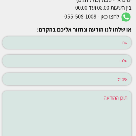
בין השעות 08:00 ועד 00:00
לחצו כאן - 055-508-1008
או שלחו לנו הודעה ונחזור אליכם בהקדם: