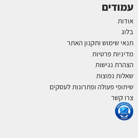
עמודים
אודות
בלוג
תנאי שימוש ותקנון האתר
מדיניות פרטיות
הצהרת נגישות
שאלות נפוצות
שיתופי פעולה ופתרונות לעסקים
צרו קשר