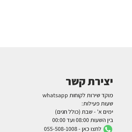
יצירת קשר
מוקד שירות לקוחות whatsapp
שעות פעילות:
ימים א' - שבת (כולל חגים)
בין השעות 08:00 ועד 00:00
לחצו כאן - 055-508-1008