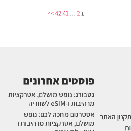
>>
42
41
2
…
1
פוסטים אחרונים
גטבורג: נופש מושלם, אטרקציות
מרהיבות ו-eSIM לשוודיה
אסטרגום מחכה לכם: נופש
תקנון האתר
מושלם, אטרקציות מרהיבות ו-
ות