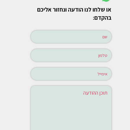
או שלחו לנו הודעה ונחזור אליכם
בהקדם: