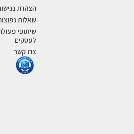
הצהרת נגישות
שאלות נפוצות
שיתופי פעולה
לעסקים
צרו קשר