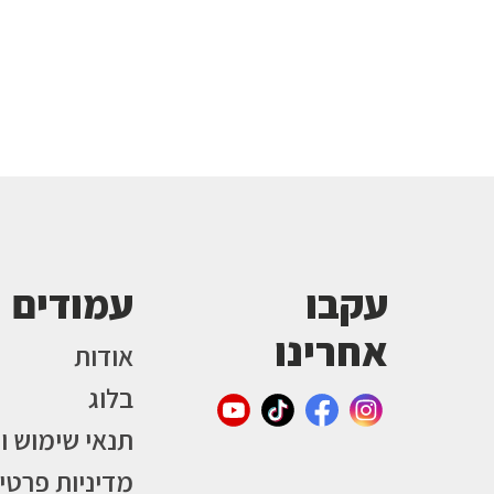
עקבו
עמודים
אחרינו
אודות
בלוג
תנאי שימוש ו
מדיניות פרטי