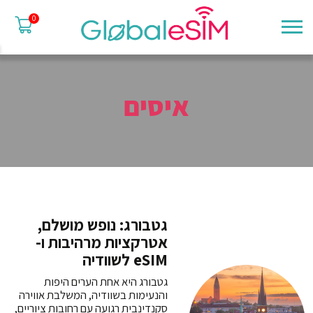
0
איסים
גטבורג: נופש מושלם,
אטרקציות מרהיבות ו-
eSIM לשוודיה
גטבורג היא אחת הערים היפות
והנעימות בשוודיה, המשלבת אווירה
סקנדינבית רגועה עם רחובות ציוריים,