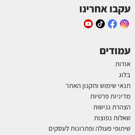
עקבו אחרינו
עמודים
אודות
בלוג
תנאי שימוש ותקנון האתר
מדיניות פרטיות
הצהרת נגישות
שאלות נפוצות
שיתופי פעולה ופתרונות לעסקים