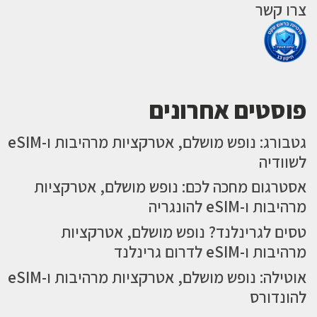
צרו קשר
פוסטים אחרונים
גטבורג: נופש מושלם, אטרקציות מרהיבות ו-eSIM
לשוודיה
אסטרגום מחכה לכם: נופש מושלם, אטרקציות
מרהיבות ו-eSIM להונגריה
טסים לגרינלנד? נופש מושלם, אטרקציות
מרהיבות ו-eSIM לדרום גרינלנד
אוטילה: נופש מושלם, אטרקציות מרהיבות ו-eSIM
להונדורס