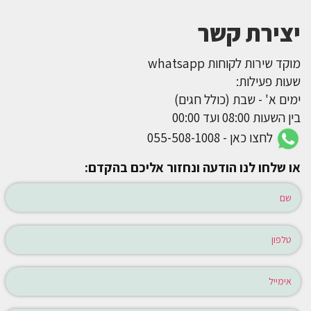
יצירת קשר
מוקד שירות לקוחות whatsapp
שעות פעילות:
ימים א' - שבת (כולל חגים)
בין השעות 08:00 ועד 00:00
לחצו כאן - 055-508-1008
או שלחו לנו הודעה ונחזור אליכם בהקדם: