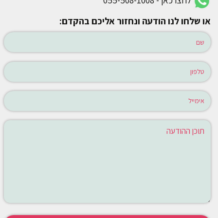
לחצו כאן - 055-508-1008
או שלחו לנו הודעה ונחזור אליכם בהקדם: