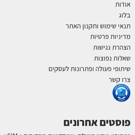
אודות
בלוג
תנאי שימוש ותקנון האתר
מדיניות פרטיות
הצהרת נגישות
שאלות נפוצות
שיתופי פעולה ופתרונות לעסקים
צרו קשר
פוסטים אחרונים