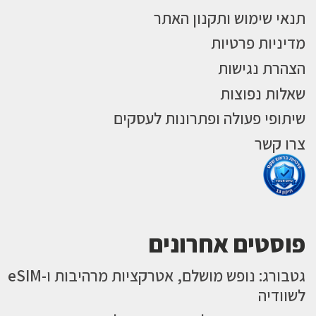
תנאי שימוש ותקנון האתר
מדיניות פרטיות
הצהרת נגישות
שאלות נפוצות
שיתופי פעולה ופתרונות לעסקים
צרו קשר
פוסטים אחרונים
גטבורג: נופש מושלם, אטרקציות מרהיבות ו-eSIM
לשוודיה