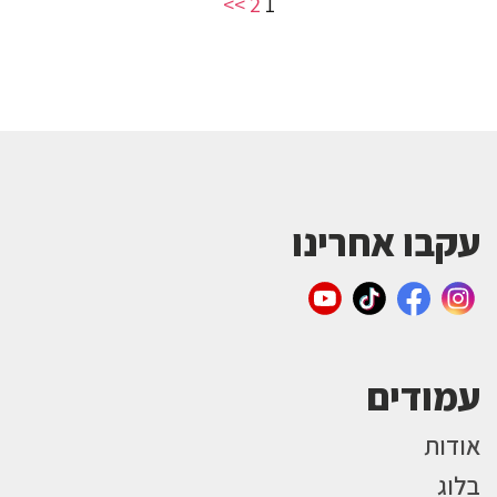
>>
2
1
עקבו אחרינו
עמודים
אודות
בלוג