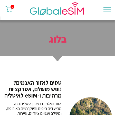
0
בלוג
טסים לאזור האגמים?
נופש מושלם, אטרקציות
מרהיבות ו-eSIM לאיטליה
אזור האגמים בצפון איטליה הוא
מהיעדים היפים והיוקרתיים באירופה,
ומשלב אגמים ציוריים, עיירות