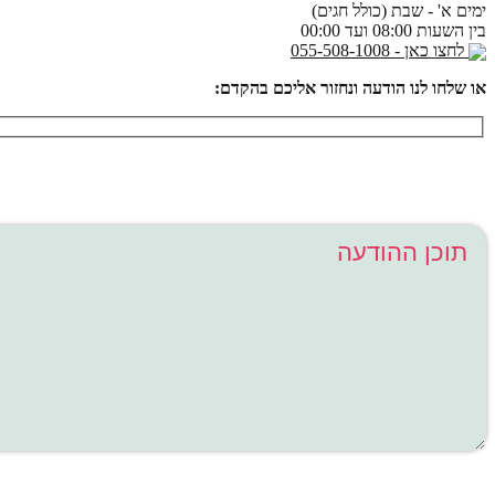
ימים א' - שבת (כולל חגים)
בין השעות 08:00 ועד 00:00
לחצו כאן - 055-508-1008
או שלחו לנו הודעה ונחזור אליכם בהקדם: