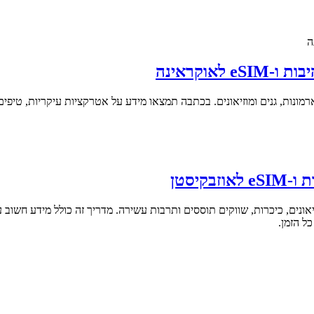
וקראינה
ונות, גנים ומוזיאונים. בכתבה תמצאו מידע על אטרקציות עיקריות, טיפים 
יסטן
יאונים, כיכרות, שווקים תוססים ותרבות עשירה. מדריך זה כולל מידע חשוב 